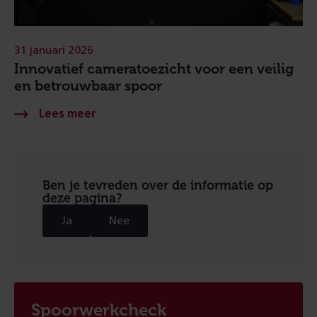
31 januari 2026
Innovatief cameratoezicht voor een veilig
en betrouwbaar spoor
Ben je tevreden over de informatie op
deze pagina?
Ja
Nee
Spoorwerkcheck