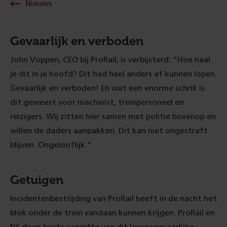
Nieuws
Gevaarlijk en verboden
John Voppen, CEO bij ProRail, is verbijsterd: “Hoe haal
je dit in je hoofd? Dit had heel anders af kunnen lopen.
Gevaarlijk en verboden! En wat een enorme schrik is
dit geweest voor machinist, treinpersoneel en
reizigers. Wij zitten hier samen met politie bovenop en
willen de daders aanpakken. Dit kan niet ongestraft
blijven. Ongelooflijk.”
Getuigen
Incidentenbestrijding van ProRail heeft in de nacht het
blok onder de trein vandaan kunnen krijgen. ProRail en