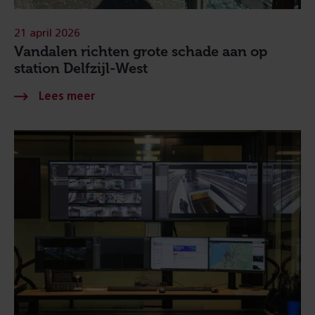
21 april 2026
Vandalen richten grote schade aan op
station Delfzijl-West