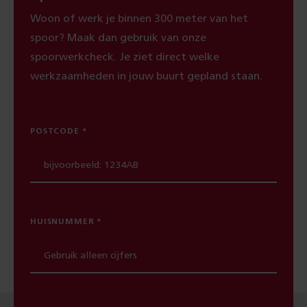
Woon of werk je binnen 300 meter van het
spoor? Maak dan gebruik van onze
spoorwerkcheck. Je ziet direct welke
werkzaamheden in jouw buurt gepland staan.
POSTCODE
HUISNUMMER