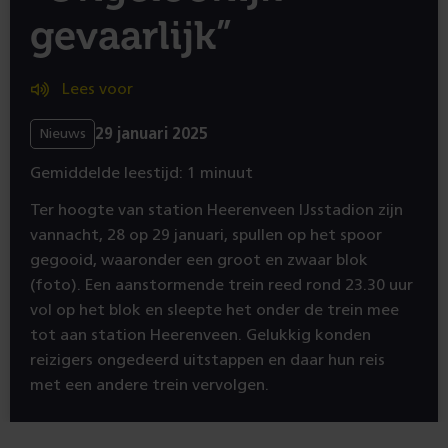
gevaarlijk”
Lees voor
29 januari 2025
Nieuws
Gemiddelde leestijd: 1 minuut
Ter hoogte van station Heerenveen IJsstadion zijn
vannacht, 28 op 29 januari, spullen op het spoor
gegooid, waaronder een groot en zwaar blok
(foto). Een aanstormende trein reed rond 23.30 uur
vol op het blok en sleepte het onder de trein mee
tot aan station Heerenveen. Gelukkig konden
reizigers ongedeerd uitstappen en daar hun reis
met een andere trein vervolgen.