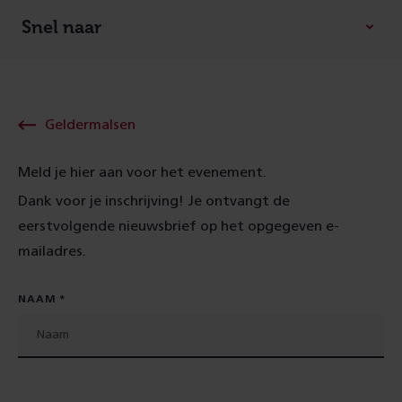
Snel naar
Geldermalsen
Meld je hier aan voor het evenement.
Dank voor je inschrijving! Je ontvangt de
eerstvolgende nieuwsbrief op het opgegeven e-
mailadres.
NAAM