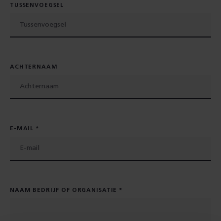
TUSSENVOEGSEL
ACHTERNAAM
E-MAIL
NAAM BEDRIJF OF ORGANISATIE