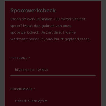
Spoorwerkcheck
Woon of werk je binnen 300 meter van het
spoor? Maak dan gebruik van onze
spoorwerkcheck. Je ziet direct welke
werkzaamheden in jouw buurt gepland staan.
POSTCODE
HUISNUMMER