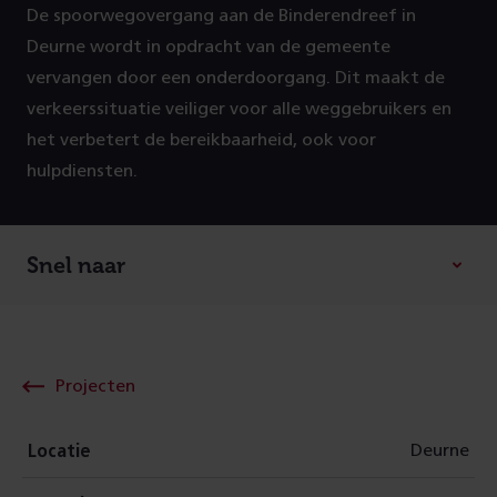
De spoorwegovergang aan de Binderendreef in
Deurne wordt in opdracht van de gemeente
vervangen door een onderdoorgang. Dit maakt de
verkeerssituatie veiliger voor alle weggebruikers en
het verbetert de bereikbaarheid, ook voor
hulpdiensten.
Snel naar
Projecten
Deurne
Locatie