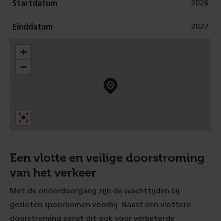
2026
Startdatum
2027
Einddatum
+
−
Een vlotte en veilige doorstroming
van het verkeer
Met de onderdoorgang zijn de wachttijden bij
gesloten spoorbomen voorbij. Naast een vlottere
doorstroming zorgt dit ook voor verbeterde