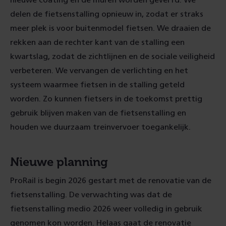
nieuwe coating en de muren worden geverfd. We
delen de fietsenstalling opnieuw in, zodat er straks
meer plek is voor buitenmodel fietsen. We draaien de
rekken aan de rechter kant van de stalling een
kwartslag, zodat de zichtlijnen en de sociale veiligheid
verbeteren. We vervangen de verlichting en het
systeem waarmee fietsen in de stalling geteld
worden. Zo kunnen fietsers in de toekomst prettig
gebruik blijven maken van de fietsenstalling en
houden we duurzaam treinvervoer toegankelijk.
Nieuwe planning
ProRail is begin 2026 gestart met de renovatie van de
fietsenstalling. De verwachting was dat de
fietsenstalling medio 2026 weer volledig in gebruik
genomen kon worden. Helaas gaat de renovatie