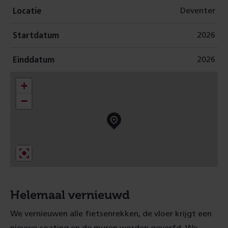
Deventer
Locatie
2026
Startdatum
2026
Einddatum
+
−
Helemaal vernieuwd
We vernieuwen alle fietsenrekken, de vloer krijgt een