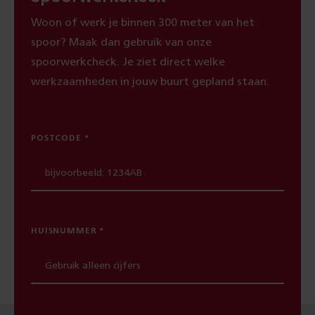
Woon of werk je binnen 300 meter van het
spoor? Maak dan gebruik van onze
spoorwerkcheck. Je ziet direct welke
werkzaamheden in jouw buurt gepland staan.
POSTCODE
HUISNUMMER