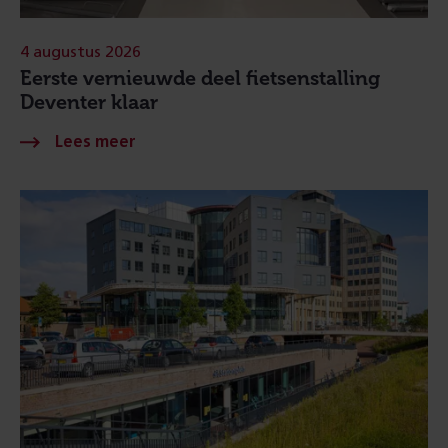
4 augustus 2026
Eerste vernieuwde deel fietsenstalling
Deventer klaar