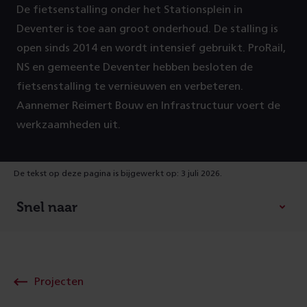
De fietsenstalling onder het Stationsplein in
Deventer is toe aan groot onderhoud. De stalling is
open sinds 2014 en wordt intensief gebruikt. ProRail,
NS en gemeente Deventer hebben besloten de
fietsenstalling te vernieuwen en verbeteren.
Aannemer Reimert Bouw en Infrastructuur voert de
werkzaamheden uit.
De tekst op deze pagina is bijgewerkt op: 3 juli 2026.
Snel naar
Projecten