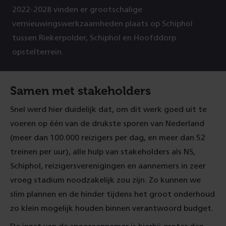
2022-2028 vinden er grootschalige
vernieuwingswerkzaamheden plaats op Schiphol
tussen Riekerpolder, Schiphol en Hoofddorp
opstelterrein.
Samen met stakeholders
Snel werd hier duidelijk dat, om dit werk goed uit te
voeren op één van de drukste sporen van Nederland
(meer dan 100.000 reizigers per dag, en meer dan 52
treinen per uur), alle hulp van stakeholders als NS,
Schiphol, reizigersverenigingen en aannemers in zeer
vroeg stadium noodzakelijk zou zijn. Zo kunnen we
slim plannen en de hinder tijdens het groot onderhoud
zo klein mogelijk houden binnen verantwoord budget.