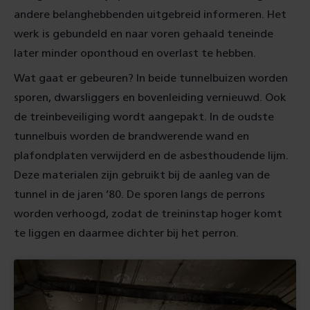
andere belanghebbenden uitgebreid informeren. Het
werk is gebundeld en naar voren gehaald teneinde
later minder oponthoud en overlast te hebben.
Wat gaat er gebeuren? In beide tunnelbuizen worden
sporen, dwarsliggers en bovenleiding vernieuwd. Ook
de treinbeveiliging wordt aangepakt. In de oudste
tunnelbuis worden de brandwerende wand en
plafondplaten verwijderd en de asbesthoudende lijm.
Deze materialen zijn gebruikt bij de aanleg van de
tunnel in de jaren ’80. De sporen langs de perrons
worden verhoogd, zodat de treininstap hoger komt
te liggen en daarmee dichter bij het perron.