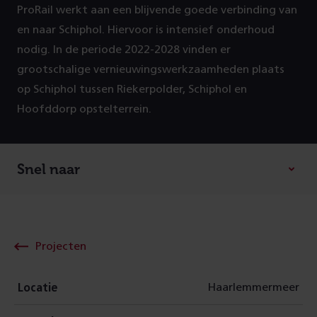
ProRail werkt aan een blijvende goede verbinding van
en naar Schiphol. Hiervoor is intensief onderhoud
nodig. In de periode 2022-2028 vinden er
grootschalige vernieuwingswerkzaamheden plaats
op Schiphol tussen Riekerpolder, Schiphol en
Hoofddorp opstelterrein.
Snel naar
Projecten
Haarlemmermeer
Locatie