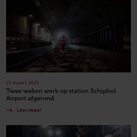
27 maart 2025
Twee weken werk op station Schiphol
Airport afgerond