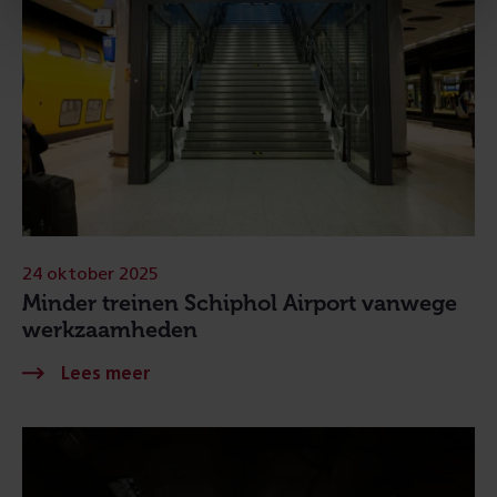
24 oktober 2025
Minder treinen Schiphol Airport vanwege
werkzaamheden