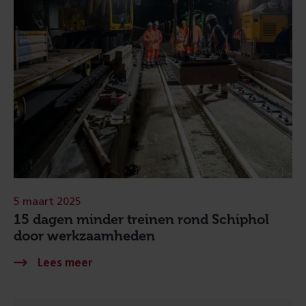
5 maart 2025
15 dagen minder treinen rond Schiphol
door werkzaamheden