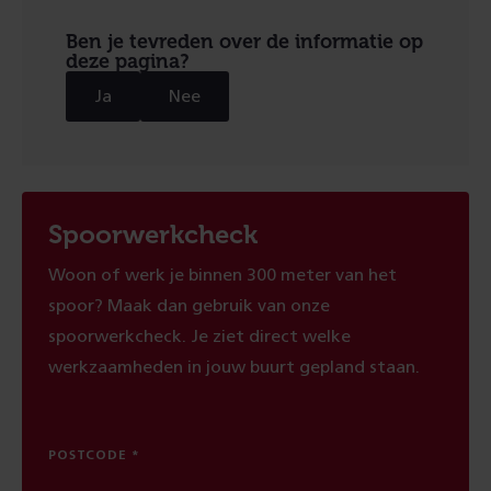
Ben je tevreden over de informatie op
deze pagina?
Ja
Nee
Spoorwerkcheck
Woon of werk je binnen 300 meter van het
spoor? Maak dan gebruik van onze
spoorwerkcheck. Je ziet direct welke
werkzaamheden in jouw buurt gepland staan.
POSTCODE