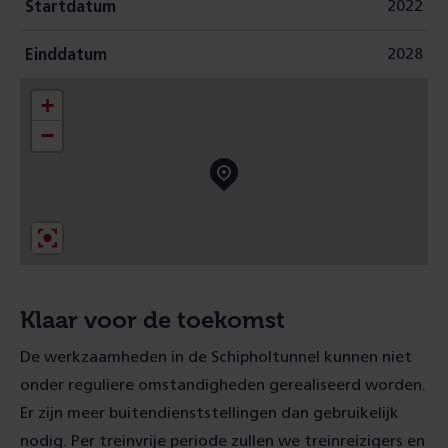
2022
Startdatum
2028
Einddatum
+
−
Klaar voor de toekomst
De werkzaamheden in de Schipholtunnel kunnen niet
onder reguliere omstandigheden gerealiseerd worden.
Er zijn meer buitendienststellingen dan gebruikelijk
nodig. Per treinvrije periode zullen we treinreizigers en