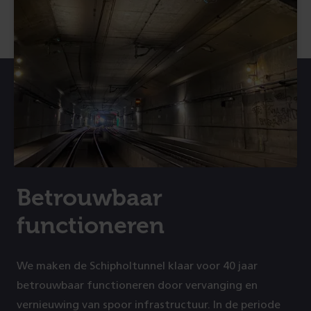
Betrouwbaar
functioneren
We maken de Schipholtunnel klaar voor 40 jaar
betrouwbaar functioneren door vervanging en
vernieuwing van spoor infrastructuur. In de periode