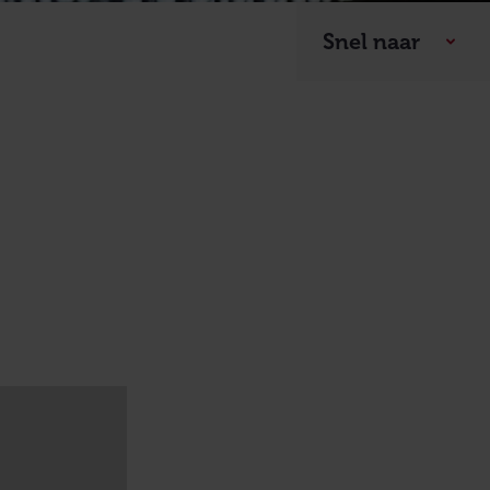
Snel naar