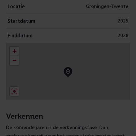
Groningen-Twente
Locatie
2025
Startdatum
2028
Einddatum
+
−
Verkennen
De komende jaren is de verkenningsfase. Dan