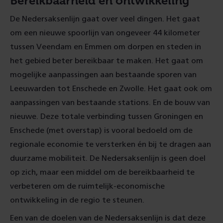
Bereikbaarheid en ontwikkeling
De Nedersaksenlijn gaat over veel dingen. Het gaat
om een nieuwe spoorlijn van ongeveer 44 kilometer
tussen Veendam en Emmen om dorpen en steden in
het gebied beter bereikbaar te maken. Het gaat om
mogelijke aanpassingen aan bestaande sporen van
Leeuwarden tot Enschede en Zwolle. Het gaat ook om
aanpassingen van bestaande stations. En de bouw van
nieuwe. Deze totale verbinding tussen Groningen en
Enschede (met overstap) is vooral bedoeld om de
regionale economie te versterken én bij te dragen aan
duurzame mobiliteit. De Nedersaksenlijn is geen doel
op zich, maar een middel om de bereikbaarheid te
verbeteren om de ruimtelijk-economische
ontwikkeling in de regio te steunen.
Een van de doelen van de Nedersaksenlijn is dat deze