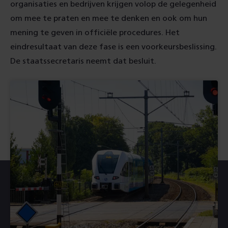
organisaties en bedrijven krijgen volop de gelegenheid
om mee te praten en mee te denken en ook om hun
mening te geven in officiële procedures. Het
eindresultaat van deze fase is een voorkeursbeslissing.
De staatssecretaris neemt dat besluit.