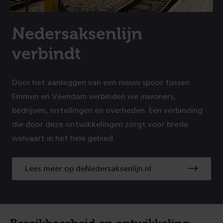
Nedersaksenlijn
verbindt
Door het aanleggen van een nieuw spoor tussen
Emmen en Veendam verbinden we inwoners,
bedrijven, instellingen en overheden. Een verbinding
die door deze ontwikkelingen zorgt voor brede
welvaart in het hele gebied.
Lees meer op deNedersaksenlijn.nl
Lees
meer
op
deNedersaksenlijn.nl