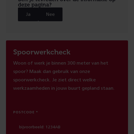
deze pagina?
Ja
Nee
Spoorwerkcheck
Woon of werk je binnen 300 meter van het
spoor? Maak dan gebruik van onze
spoorwerkcheck. Je ziet direct welke
werkzaamheden in jouw buurt gepland staan.
POSTCODE