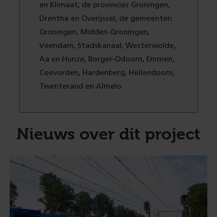
en Klimaat, de provincies Groningen,
Drenthe en Overijssel, de gemeenten
Groningen, Midden-Groningen,
Veendam, Stadskanaal, Westerwolde,
Aa en Hunze, Borger-Odoorn, Emmen,
Coevorden, Hardenberg, Hellendoorn,
Twenterand en Almelo.
Nieuws over dit project