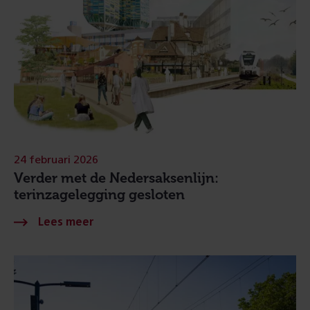
24 februari 2026
Verder met de Nedersaksenlijn:
terinzagelegging gesloten