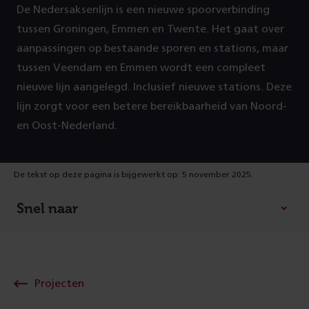
De Nedersaksenlijn is een nieuwe spoorverbinding
tussen Groningen, Emmen en Twente. Het gaat over
aanpassingen op bestaande sporen en stations, maar
tussen Veendam en Emmen wordt een compleet
nieuwe lijn aangelegd. Inclusief nieuwe stations. Deze
lijn zorgt voor een betere bereikbaarheid van Noord-
en Oost-Nederland.
De tekst op deze pagina is bijgewerkt op: 5 november 2025.
Snel naar
Projecten