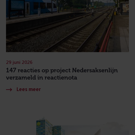
29 juni 2026
147 reacties op project Nedersaksenlijn
verzameld in reactienota