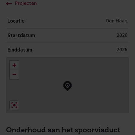
Projecten
Den Haag
Locatie
2026
Startdatum
2026
Einddatum
+
−
Onderhoud aan het spoorviaduct