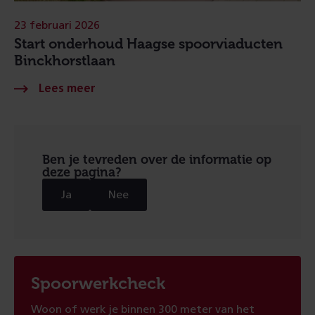
23 februari 2026
Start onderhoud Haagse spoorviaducten
Binckhorstlaan
Ben je tevreden over de informatie op
deze pagina?
Ja
Nee
Spoorwerkcheck
Woon of werk je binnen 300 meter van het