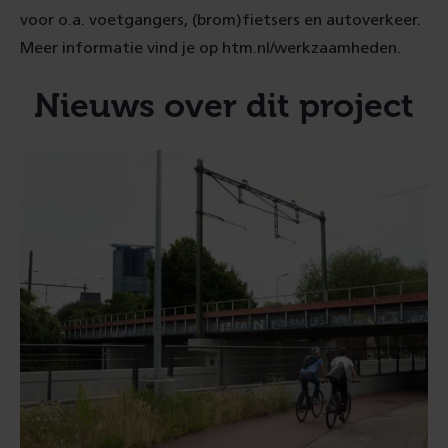
voor o.a. voetgangers, (brom)fietsers en autoverkeer.
Meer informatie vind je op htm.nl/werkzaamheden.
Nieuws over dit project