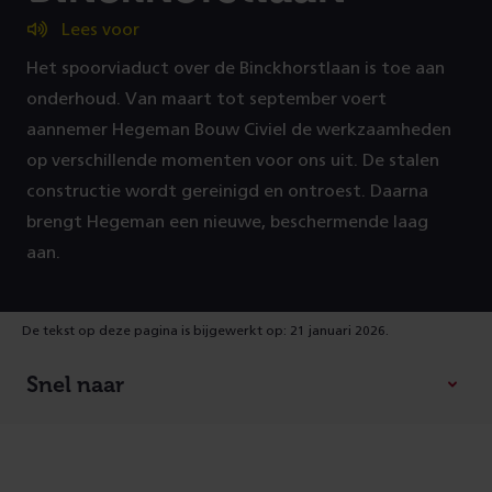
Lees voor
Het spoorviaduct over de Binckhorstlaan is toe aan
onderhoud. Van maart tot september voert
aannemer Hegeman Bouw Civiel de werkzaamheden
op verschillende momenten voor ons uit. De stalen
constructie wordt gereinigd en ontroest. Daarna
brengt Hegeman een nieuwe, beschermende laag
aan.
De tekst op deze pagina is bijgewerkt op: 21 januari 2026.
Snel naar