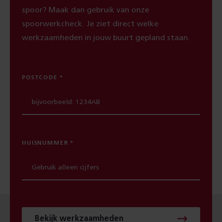
spoor? Maak dan gebruik van onze
spoorwerkcheck. Je ziet direct welke
werkzaamheden in jouw buurt gepland staan.
POSTCODE
HUISNUMMER
Bekijk werkzaamheden