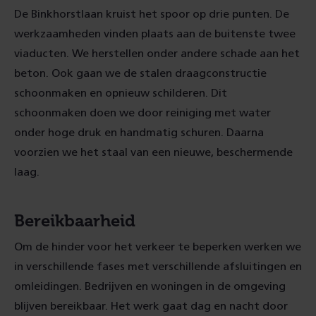
De Binkhorstlaan kruist het spoor op drie punten. De
werkzaamheden vinden plaats aan de buitenste twee
viaducten. We herstellen onder andere schade aan het
beton. Ook gaan we de stalen draagconstructie
schoonmaken en opnieuw schilderen. Dit
schoonmaken doen we door reiniging met water
onder hoge druk en handmatig schuren. Daarna
voorzien we het staal van een nieuwe, beschermende
laag.
Bereikbaarheid
Om de hinder voor het verkeer te beperken werken we
in verschillende fases met verschillende afsluitingen en
omleidingen. Bedrijven en woningen in de omgeving
blijven bereikbaar. Het werk gaat dag en nacht door