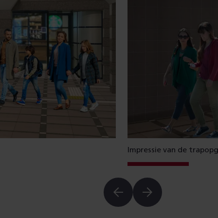
Impressie van de trapop