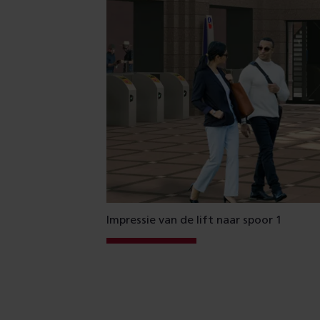
Impressie van de lift naar spoor 1