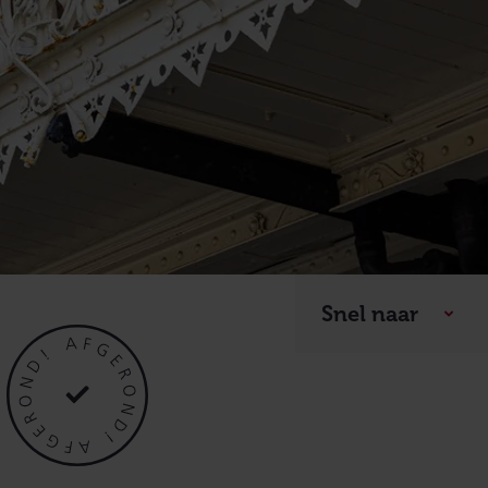
Snel naar