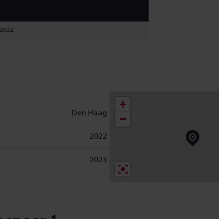
 2022.
+
Den Haag
−
2022
2023