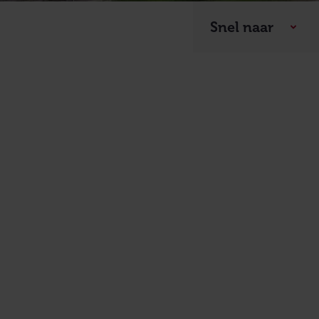
Snel naar