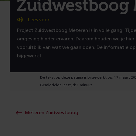
Zuidwestboog 
Lees voor
Project Zuidwestboog Meteren is in volle gang. Ti
omgeving hinder ervaren. Daarom houden we je hier
vooruitblik van wat we gaan doen. De informatie o
bijgewerkt.
De tekst op deze pagina is bijgewerkt op: 17 maart 20
Gemiddelde leestijd: 1 minuut
Meteren Zuidwestboog