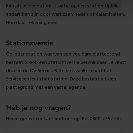
kan altijd zijn dat de situatie op een station tijdelijk
anders kan zijn door werkzaamheden of calamiteiten.
Hou daar rekening mee.
Stationsversie
Op ieder station waarvan een voelbare plattegrond
bestaat is ook een stationsversie beschikbaar. Je vindt
deze in de OV Service & Ticketswinkel en/of het
Servicecenter in het station. Deze bestaat uit een
plattegrond met een vaste legenda.
Heb je nog vragen?
Neem gerust contact met ons op. Bel 0800-7767 245.