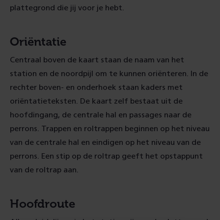
plattegrond die jij voor je hebt.
Oriëntatie
Centraal boven de kaart staan de naam van het
station en de noordpijl om te kunnen oriënteren. In de
rechter boven- en onderhoek staan kaders met
oriëntatieteksten. De kaart zelf bestaat uit de
hoofdingang, de centrale hal en passages naar de
perrons. Trappen en roltrappen beginnen op het niveau
van de centrale hal en eindigen op het niveau van de
perrons. Een stip op de roltrap geeft het opstappunt
van de roltrap aan.
Hoofdroute