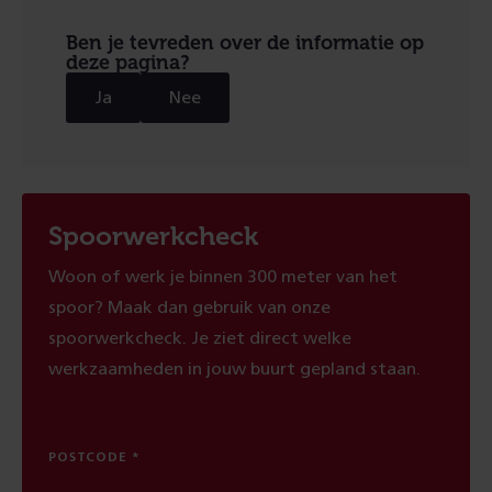
Ben je tevreden over de informatie op
deze pagina?
Ja
Nee
Spoorwerkcheck
Woon of werk je binnen 300 meter van het
spoor? Maak dan gebruik van onze
spoorwerkcheck. Je ziet direct welke
werkzaamheden in jouw buurt gepland staan.
POSTCODE