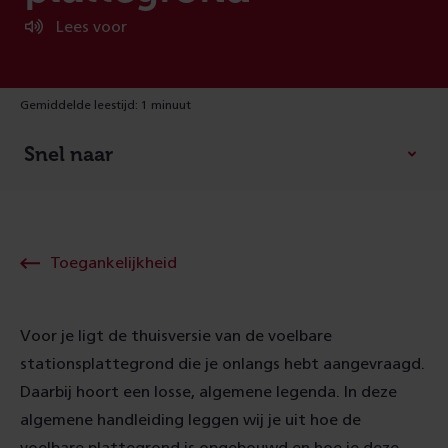
Lees voor
Gemiddelde leestijd: 1 minuut
Snel naar
Toegankelijkheid
Voor je ligt de thuisversie van de voelbare
stationsplattegrond die je onlangs hebt aangevraagd.
Daarbij hoort een losse, algemene legenda. In deze
algemene handleiding leggen wij je uit hoe de