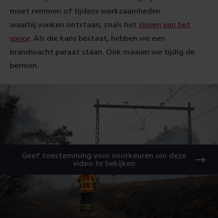
moet remmen of tijdens werkzaamheden
waarbij vonken ontstaan, zoals het
slijpen van het
spoor
. Als die kans bestaat, hebben we een
brandwacht paraat staan. Ook maaien we tijdig de
bermen.
Geef toestemming voor voorkeuren om deze
video te bekijken