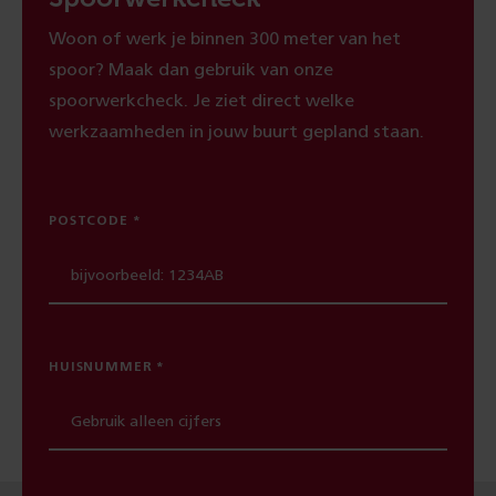
Woon of werk je binnen 300 meter van het
spoor? Maak dan gebruik van onze
spoorwerkcheck. Je ziet direct welke
werkzaamheden in jouw buurt gepland staan.
POSTCODE
HUISNUMMER