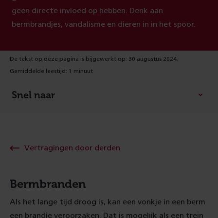
geen directe invloed op hebben. Denk aan
bermbrandjes, vandalisme en dieren in in het spoor.
De tekst op deze pagina is bijgewerkt op: 30 augustus 2024.
Gemiddelde leestijd: 1 minuut
Snel naar
Vertragingen door derden
Bermbranden
Als het lange tijd droog is, kan een vonkje in een berm
een brandje veroorzaken. Dat is mogelijk als een trein