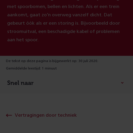
met spoorbomen, bellen en lichten. Als er een trein
aankomt, gaat zo’n overweg vanzelf dicht. Dat
gebeurt óók als er een storing is. Bijvoorbeeld door
stroomuitval, een beschadigde kabel of problemen
aan het spoor.
De tekst op deze pagina is bijgewerkt op: 30 juli 2020.
Gemiddelde leestijd: 1 minuut
Snel naar
Vertragingen door techniek