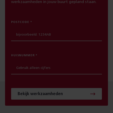
werkzaamheden in jouw buurt gepland staan.
POSTCODE
HUISNUMMER
Bekijk werkzaamheden