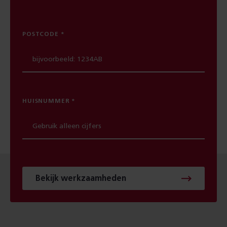
POSTCODE
HUISNUMMER
Bekijk werkzaamheden