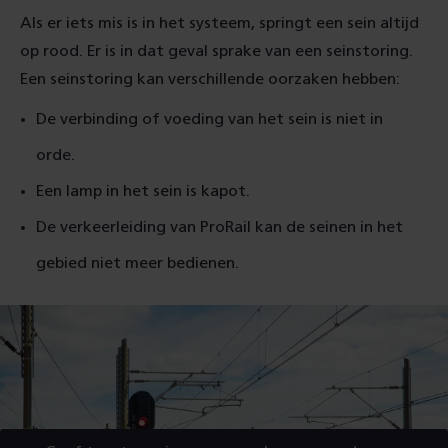
Als er iets mis is in het systeem, springt een sein altijd
op rood. Er is in dat geval sprake van een seinstoring.
Een seinstoring kan verschillende oorzaken hebben:
De verbinding of voeding van het sein is niet in
orde.
Een lamp in het sein is kapot.
De verkeerleiding van ProRail kan de seinen in het
gebied niet meer bedienen.