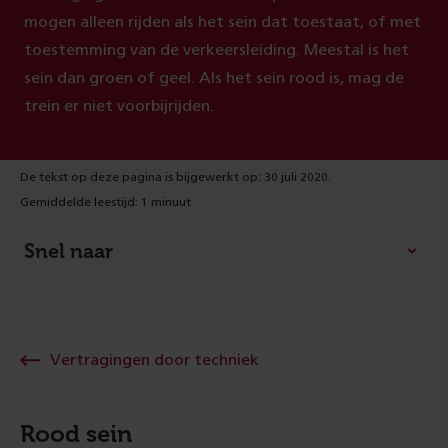
mogen alleen rijden als het sein dat toestaat, of met
toestemming van de verkeersleiding. Meestal is het
sein dan groen of geel. Als het sein rood is, mag de
trein er niet voorbijrijden.
De tekst op deze pagina is bijgewerkt op: 30 juli 2020.
Gemiddelde leestijd: 1 minuut
Snel naar
Vertragingen door techniek
Rood sein