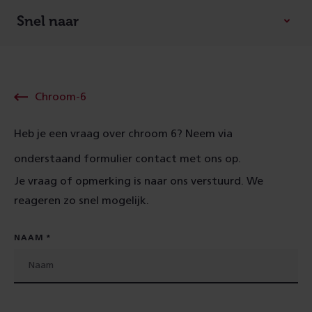
Snel naar
Chroom-6
Heb je een vraag over chroom 6? Neem via
onderstaand formulier contact met ons op.
Je vraag of opmerking is naar ons verstuurd. We
reageren zo snel mogelijk.
NAAM