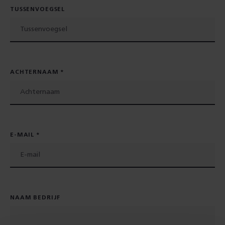
TUSSENVOEGSEL
ACHTERNAAM
E-MAIL
NAAM BEDRIJF