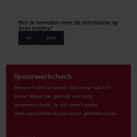
Ben je tevreden over de informatie op
deze pagina?
Ja
Nee
Spoorwerkcheck
Woon of werk je binnen 300 meter van het
spoor? Maak dan gebruik van onze
spoorwerkcheck. Je ziet direct welke
werkzaamheden in jouw buurt gepland staan.