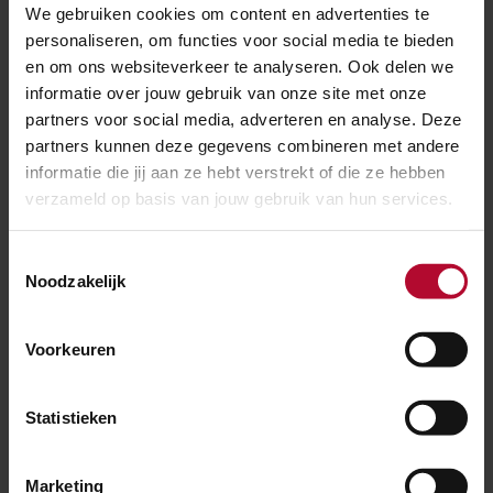
We gebruiken cookies om content en advertenties te
personaliseren, om functies voor social media te bieden
en om ons websiteverkeer te analyseren. Ook delen we
informatie over jouw gebruik van onze site met onze
partners voor social media, adverteren en analyse. Deze
partners kunnen deze gegevens combineren met andere
informatie die jij aan ze hebt verstrekt of die ze hebben
verzameld op basis van jouw gebruik van hun services.
Regio Randstad Noord
Toestemmingsselectie
Noodzakelijk
Voorkeuren
Statistieken
Marketing