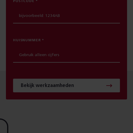
POSTCODE
HUISNUMMER
Bekijk werkzaamheden