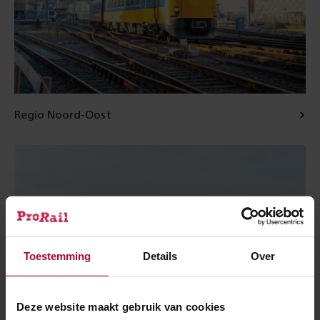
Regio Noord-Oost
Toestemming
Details
Over
Deze website maakt gebruik van cookies