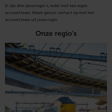
Er zijn drie spoorregio's, ieder met een eigen
accountteam. Neem gerust contact op met het
accountteam uit jouw regio.
Onze regio's