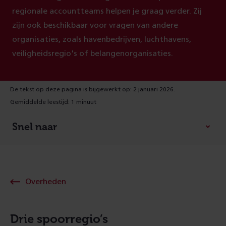
regionale accountteams helpen je graag verder. Zij
zijn ook beschikbaar voor vragen van andere
organisaties, zoals havenbedrijven, luchthavens,
veiligheidsregio's of belangenorganisaties.
De tekst op deze pagina is bijgewerkt op: 2 januari 2026.
Gemiddelde leestijd: 1 minuut
Snel naar
Overheden
Drie spoorregio’s