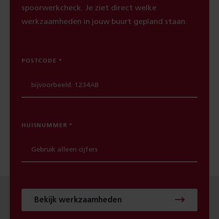
spoorwerkcheck. Je ziet direct welke
werkzaamheden in jouw buurt gepland staan.
POSTCODE
HUISNUMMER
Bekijk werkzaamheden