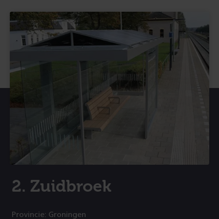
2. Zuidbroek
Provincie: Groningen