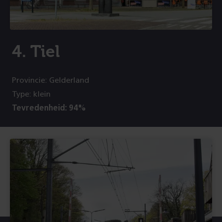
4. Tiel
Provincie: Gelderland
Type: klein
Tevredenheid: 94%