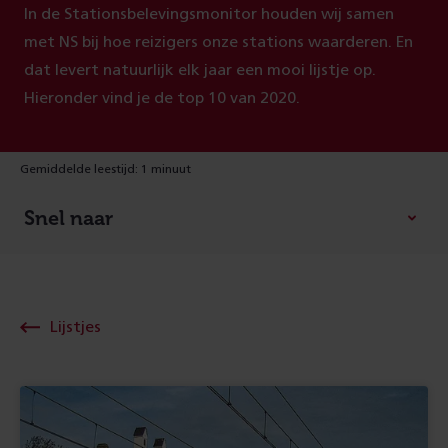
In de Stationsbelevingsmonitor houden wij samen
met NS bij hoe reizigers onze stations waarderen. En
dat levert natuurlijk elk jaar een mooi lijstje op.
Hieronder vind je de top 10 van 2020.
Gemiddelde leestijd: 1 minuut
Snel naar
Lijstjes