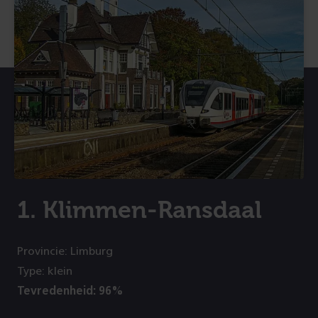
1. Klimmen-Ransdaal
Provincie: Limburg
Type: klein
Tevredenheid: 96%