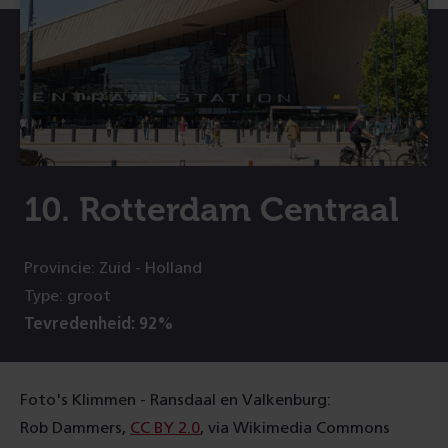
10. Rotterdam Centraal
Provincie: Zuid - Holland
Type: groot
Tevredenheid: 92%
Foto's Klimmen - Ransdaal en Valkenburg:
Rob Dammers,
CC BY 2.0
, via Wikimedia Commons