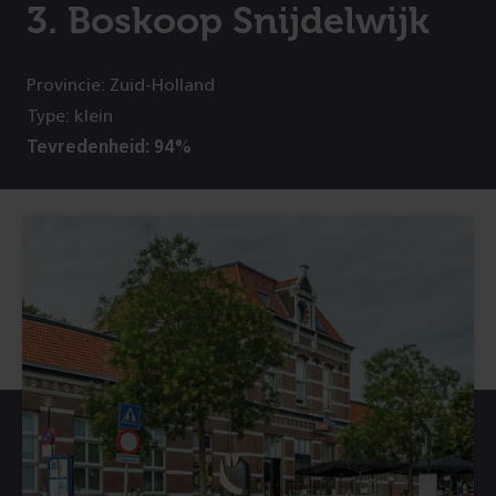
3. Boskoop Snijdelwijk
Provincie: Zuid-Holland
Type: klein
Tevredenheid: 94%