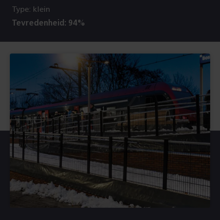
Type: klein
Tevredenheid: 94%