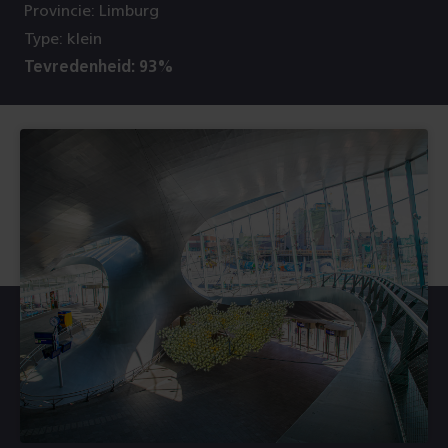
Provincie: Limburg
Type: klein
Tevredenheid: 93%