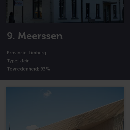
9. Meerssen
Provincie: Limburg
Type: klein
Tevredenheid: 93%