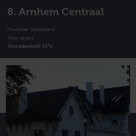
8. Arnhem Centraal
Provincie: Gelderland
Type: groot
Tevredenheid: 93%