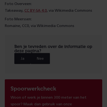
Foto Overveen:
Takeaway,
CC BY-SA 4.0
, via Wikimedia Commons
Foto Meerssen:
Romaine, CC0, via Wikimedia Commons
Ben je tevreden over de informatie op
deze pagina?
Ja
Nee
Spoorwerkcheck
Woon of werk je binnen 300 meter van het
spoor? Maak dan gebruik van onze