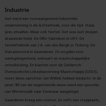
Industrie
Het werd een toonaangevend industriële
onderneming in de Achterhoek, voor die tijd. Staal,
ijzer, emaillen. Maar ook textiel. Dat was wat dorpen
draaiende hield. De DRU-fabrieken in Ulft. De
textielfabriek van J.A. van den Bergh in Terborg. De
Vulcaansoord in Gaanderen. Ze zorgden voor
werkgelegenheid, welvaart en maatschappelijke
ontwikkeling. En klanten voor de Geldersch-
Overijsselsche Lokaalspoorweg-Maatschappij (GOLS),
moet diens oprichter Jan Willink hebben bedacht. In de
jaren ’80 van de negentiende eeuw werd een spoorlijn
van Winterswijk naar Zevenaar aangelegd.
Gaanderen kreeg een station. En zelfs een stopplaats,