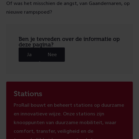
Of was het misschien de angst, van Gaandernaren, op
nieuwe rampspoed?
Ben je tevreden over de informatie op
deze pagina?
Ja
Nee
Stations
ProRail bouwt en beheert stations op duurzame
en innovatieve wijze. Onze stations zijn
knooppunten van duurzame mobiliteit, waar
comfort, transfer, veiligheid en de