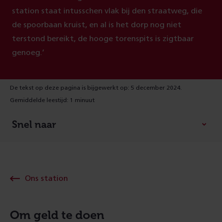
station staat intusschen vlak bij den straatweg, die
de spoorbaan kruist, en al is het dorp nog niet
terstond bereikt, de hooge torenspits is zigtbaar
genoeg.’
De tekst op deze pagina is bijgewerkt op: 5 december 2024.
Gemiddelde leestijd: 1 minuut
Snel naar
Ons station
Om geld te doen