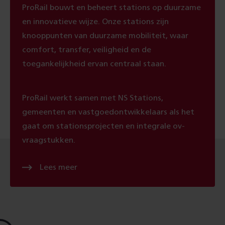
ProRail bouwt en beheert stations op duurzame
en innovatieve wijze. Onze stations zijn
knooppunten van duurzame mobiliteit, waar
comfort, transfer, veiligheid en de
toegankelijkheid ervan centraal staan.
ProRail werkt samen met NS Stations,
gemeenten en vastgoedontwikkelaars als het
gaat om stationsprojecten en integrale ov-
vraagstukken.
Lees meer