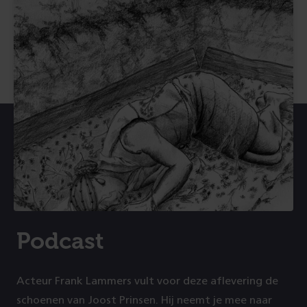
Podcast
Acteur Frank Lammers vult voor deze aflevering de
schoenen van Joost Prinsen. Hij neemt je mee naar