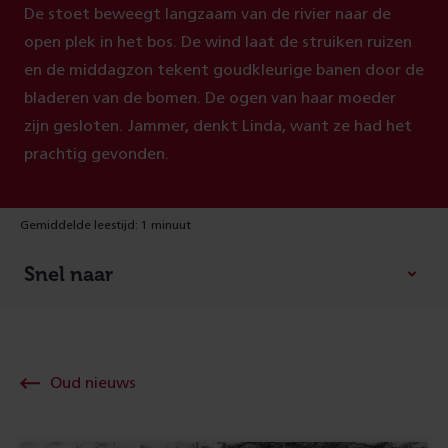
De stoet beweegt langzaam van de rivier naar de
open plek in het bos. De wind laat de struiken ruizen
en de middagzon tekent goudkleurige banen door de
bladeren van de bomen. De ogen van haar moeder
zijn gesloten. Jammer, denkt Linda, want ze had het
prachtig gevonden.
Gemiddelde leestijd: 1 minuut
Snel naar
Oud nieuws