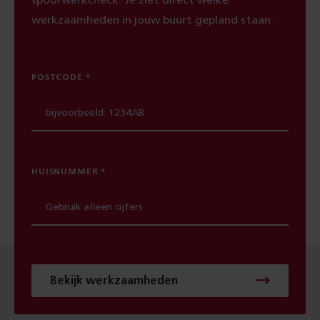
werkzaamheden in jouw buurt gepland staan.
POSTCODE
HUISNUMMER
Bekijk werkzaamheden