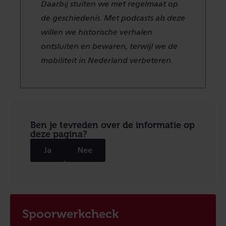
Daarbij stuiten we met regelmaat op
de geschiedenis. Met podcasts als deze
willen we historische verhalen
ontsluiten en bewaren, terwijl we de
mobiliteit in Nederland verbeteren.
Ben je tevreden over de informatie op
deze pagina?
Ja
Nee
Spoorwerkcheck