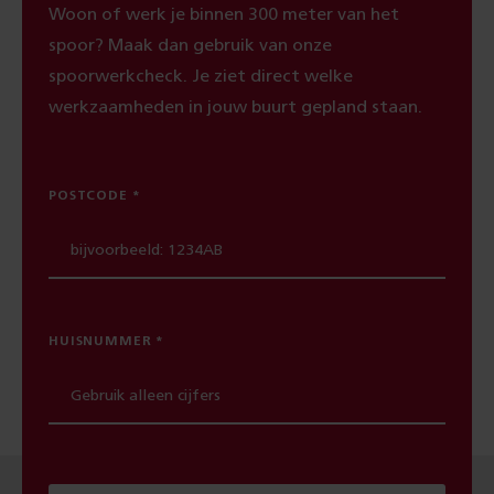
Woon of werk je binnen 300 meter van het
spoor? Maak dan gebruik van onze
spoorwerkcheck. Je ziet direct welke
werkzaamheden in jouw buurt gepland staan.
POSTCODE
HUISNUMMER