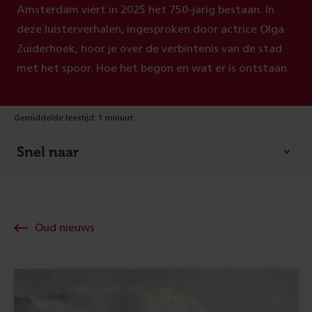
Amsterdam viert in 2025 het 750-jarig bestaan. In
deze luisterverhalen, ingesproken door actrice Olga
Zuiderhoek, hoor je over de verbintenis van de stad
met het spoor. Hoe het begon en wat er is ontstaan.
Gemiddelde leestijd: 1 minuut
Snel naar
Oud nieuws