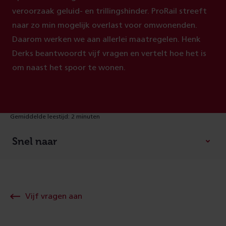
veroorzaak geluid- en trillingshinder. ProRail streeft
naar zo min mogelijk overlast voor omwonenden.
Daarom werken we aan allerlei maatregelen. Henk
Derks beantwoordt vijf vragen en vertelt hoe het is
om naast het spoor te wonen.
Gemiddelde leestijd: 2 minuten
Snel naar
Vijf vragen aan