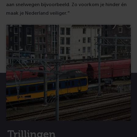
aan snelwegen bijvoorbeeld. Zo voorkom je hinder én
maak je Nederland veiliger.”
Trillingen