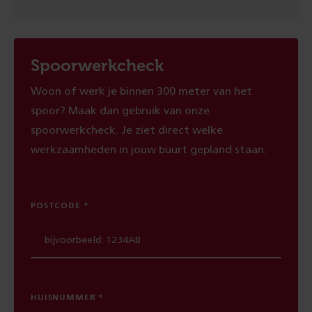
Spoorwerkcheck
Woon of werk je binnen 300 meter van het
spoor? Maak dan gebruik van onze
spoorwerkcheck. Je ziet direct welke
werkzaamheden in jouw buurt gepland staan.
POSTCODE
HUISNUMMER