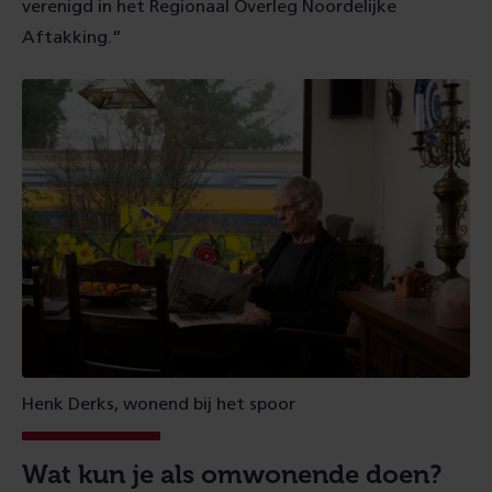
verenigd in het Regionaal Overleg Noordelijke
Aftakking.”
Henk Derks, wonend bij het spoor
Wat kun je als omwonende doen?