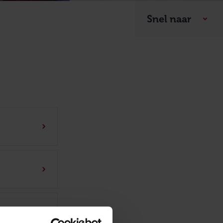
Snel naar