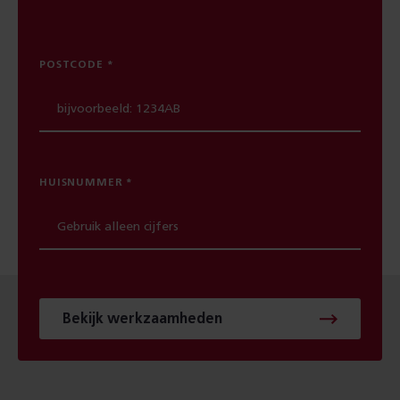
POSTCODE
HUISNUMMER
Bekijk werkzaamheden