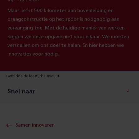
Maar liefst 500 kilometer aan bovenleiding en
draagconstructie op het spoor is hoognodig aan
vervanging toe. Met de huidige manier van werken
krijgen we deze opgave niet voor elkaar. We moeten
versnellen om ons doel te halen. En hier hebben we
innovaties voor nodig.
Gemiddelde leestijd: 1 minuut
Snel naar
Samen innoveren