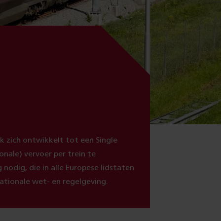
 zich ontwikkelt tot een Single
onale) vervoer per trein te
nodig, die in alle Europese lidstaten
nationale wet- en regelgeving.