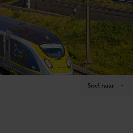
Snel naar