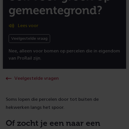
gemeentegrond?
Lees voor
Veelgestelde vraag
Nee, alleen voor bomen op percelen die in eigendom
van ProRail zijn.
Veelgestelde vragen
Soms lopen die percelen door tot buiten de
hekwerken langs het spoor.
Of zocht je een naar een