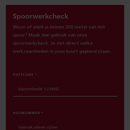
Spoorwerkcheck
Woon of werk je binnen 300 meter van het
spoor? Maak dan gebruik van onze
spoorwerkcheck. Je ziet direct welke
werkzaamheden in jouw buurt gepland staan.
POSTCODE
HUISNUMMER