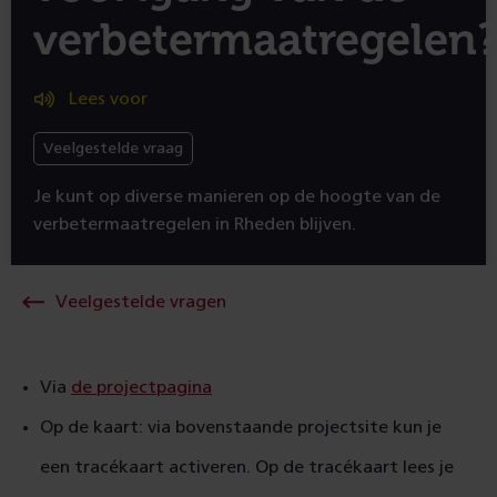
verbetermaatregelen
Lees voor
Veelgestelde vraag
Je kunt op diverse manieren op de hoogte van de
verbetermaatregelen in Rheden blijven.
Veelgestelde vragen
Via
de projectpagina
Op de kaart: via bovenstaande projectsite kun je
een tracékaart activeren. Op de tracékaart lees je