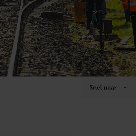
Snel naar