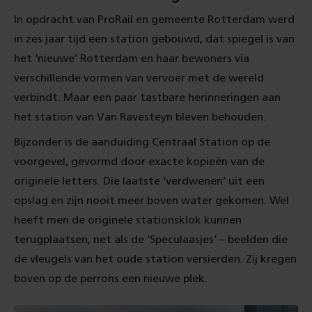
In opdracht van ProRail en gemeente Rotterdam werd
in zes jaar tijd een station gebouwd, dat spiegel is van
het ‘nieuwe’ Rotterdam en haar bewoners via
verschillende vormen van vervoer met de wereld
verbindt. Maar een paar tastbare herinneringen aan
het station van Van Ravesteyn bleven behouden.
Bijzonder is de aanduiding Centraal Station op de
voorgevel, gevormd door exacte kopieën van de
originele letters. Die laatste ‘verdwenen’ uit een
opslag en zijn nooit meer boven water gekomen. Wel
heeft men de originele stationsklok kunnen
terugplaatsen, net als de ‘Speculaasjes’ – beelden die
de vleugels van het oude station versierden. Zij kregen
boven op de perrons een nieuwe plek.