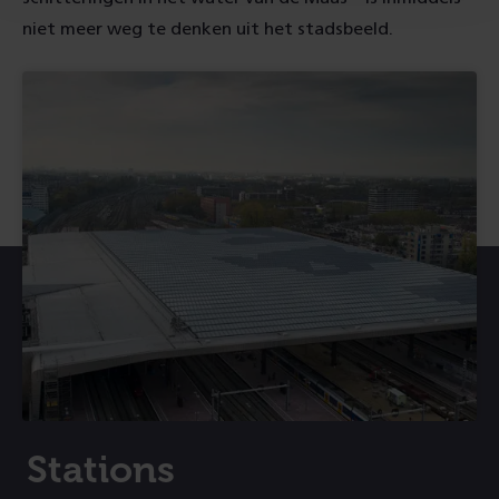
niet meer weg te denken uit het stadsbeeld.
Stations