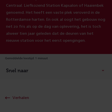
Centraal. Liefkozend Station Kapsalon of Haaienbek
genoemd. Het heeft een vaste plek veroverd in de
Rotterdamse harten. En ook al oogt het gebouw nog
net zo fris als op de dag van oplevering, het is toch
alweer tien jaar geleden dat de deuren van het
nieuwe station voor het eerst opengingen.
Gemiddelde leestijd: 1 minuut
Snel naar
Verhalen