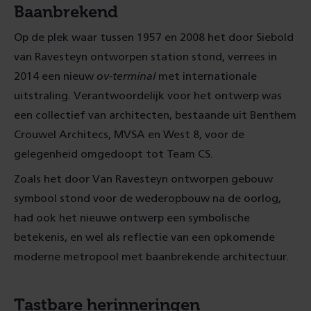
Baanbrekend
Op de plek waar tussen 1957 en 2008 het door Siebold
van Ravesteyn ontworpen station stond, verrees in
2014 een nieuw
ov-terminal
met internationale
uitstraling. Verantwoordelijk voor het ontwerp was
een collectief van architecten, bestaande uit Benthem
Crouwel Architecs, MVSA en West 8, voor de
gelegenheid omgedoopt tot Team CS.
Zoals het door Van Ravesteyn ontworpen gebouw
symbool stond voor de wederopbouw na de oorlog,
had ook het nieuwe ontwerp een symbolische
betekenis, en wel als reflectie van een opkomende
moderne metropool met baanbrekende architectuur.
Tastbare herinneringen