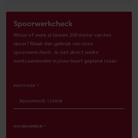
Spoorwerkcheck
Woon of werk je binnen 300 meter van het
spoor? Maak dan gebruik van onze
spoorwerkcheck. Je ziet direct welke
werkzaamheden in jouw buurt gepland staan.
POSTCODE
HUISNUMMER