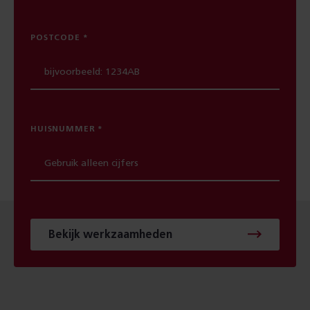
POSTCODE
HUISNUMMER
Bekijk werkzaamheden