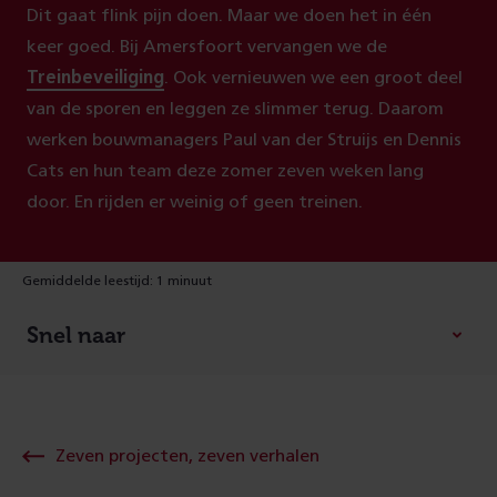
Dit gaat flink pijn doen. Maar we doen het in één
keer goed. Bij Amersfoort vervangen we de
Treinbeveiliging
. Ook vernieuwen we een groot deel
van de sporen en leggen ze slimmer terug. Daarom
werken bouwmanagers Paul van der Struijs en Dennis
Cats en hun team deze zomer zeven weken lang
door. En rijden er weinig of geen treinen.
Gemiddelde leestijd: 1 minuut
Snel naar
Zeven projecten, zeven verhalen