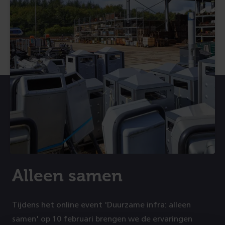
Alleen samen
Tijdens het online event 'Duurzame infra: alleen
samen' op 10 februari brengen we de ervaringen