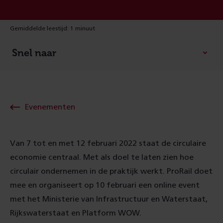
Gemiddelde leestijd: 1 minuut
Snel naar
Evenementen
Van 7 tot en met 12 februari 2022 staat de circulaire
economie centraal. Met als doel te laten zien hoe
circulair ondernemen in de praktijk werkt. ProRail doet
mee en organiseert op 10 februari een online event
met het Ministerie van Infrastructuur en Waterstaat,
Rijkswaterstaat en Platform WOW.