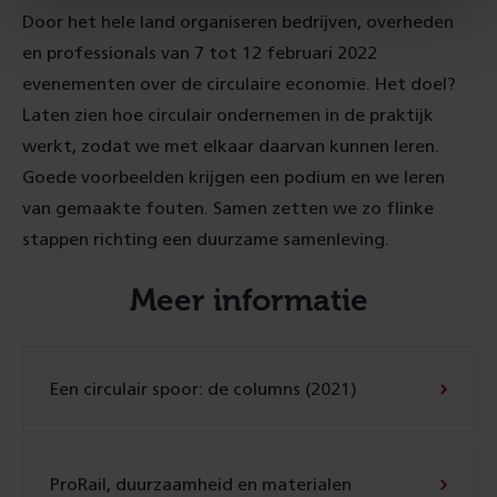
Door het hele land organiseren bedrijven, overheden
en professionals van 7 tot 12 februari 2022
evenementen over de circulaire economie. Het doel?
Laten zien hoe circulair ondernemen in de praktijk
werkt, zodat we met elkaar daarvan kunnen leren.
Goede voorbeelden krijgen een podium en we leren
van gemaakte fouten. Samen zetten we zo flinke
stappen richting een duurzame samenleving.
Meer informatie
Een circulair spoor: de columns (2021)
ProRail, duurzaamheid en materialen