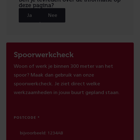
deze pagina?
Ja
Nee
Spoorwerkcheck
Woon of werk je binnen 300 meter van het
spoor? Maak dan gebruik van onze
spoorwerkcheck. Je ziet direct welke
werkzaamheden in jouw buurt gepland staan.
POSTCODE