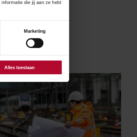
formatie die jij aan ze hebt
Marketing
Alles toestaan