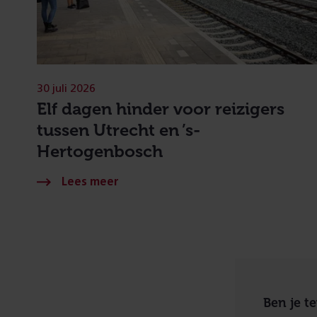
30 juli 2026
Elf dagen hinder voor reizigers
tussen Utrecht en ’s-
Hertogenbosch
Ben je t