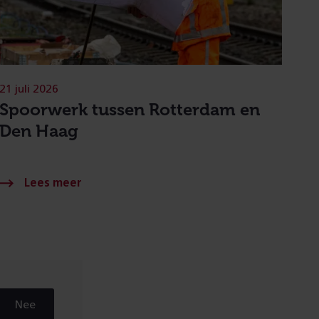
21 juli 2026
Spoorwerk tussen Rotterdam en
Den Haag
Nee