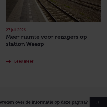
27 juli 2026
Meer ruimte voor reizigers op
station Weesp
evreden over de informatie op deze pagina?
Ja