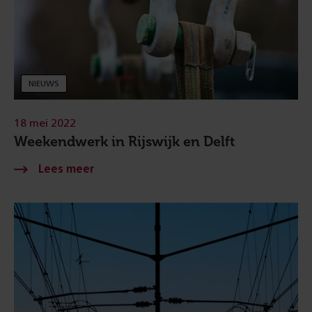
NIEUWS
18 mei 2022
Weekendwerk in Rijswijk en Delft