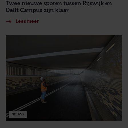
Twee nieuwe sporen tussen Rijswijk en
Delft Campus zijn klaar
NIEUWS