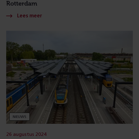
Rotterdam
NIEUWS
26 augustus 2024