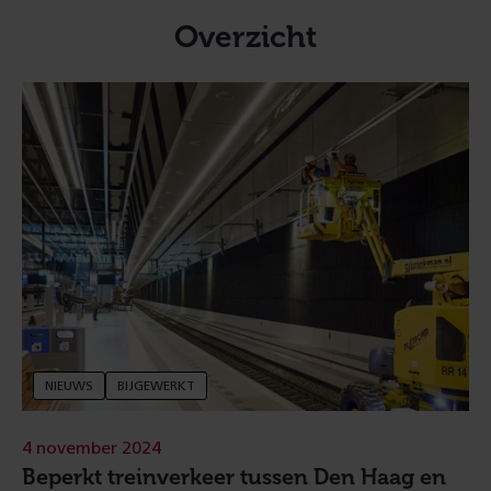
Overzicht
NIEUWS
BIJGEWERKT
4 november 2024
Beperkt treinverkeer tussen Den Haag en