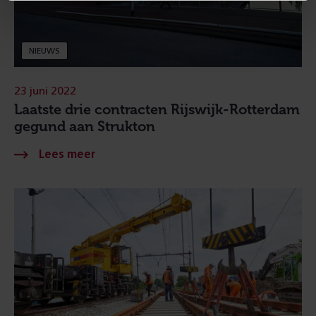
NIEUWS
23 juni 2022
Laatste drie contracten Rijswijk-Rotterdam
gegund aan Strukton