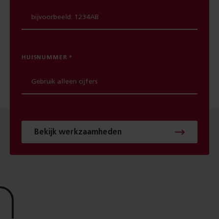
HUISNUMMER
Bekijk werkzaamheden