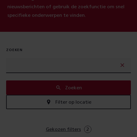
nieuwsberichten of gebruik de zoekfunctie om snel
specifieke onderwerpen te vinden.
ZOEKEN
Zoeken
Filter op locatie
Gekozen filters
2