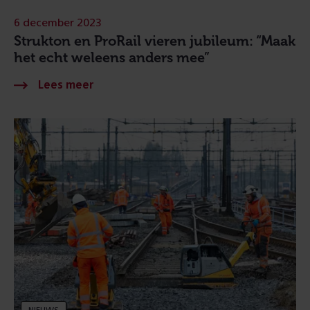
6 december 2023
Strukton en ProRail vieren jubileum: “Maak
het echt weleens anders mee”