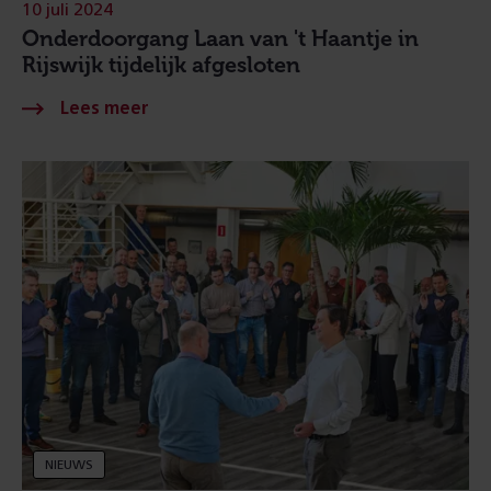
10 juli 2024
Onderdoorgang Laan van 't Haantje in
Rijswijk tijdelijk afgesloten
NIEUWS