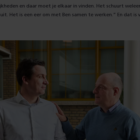
kheden en daar moet je elkaar in vinden. Het schuurt welee
 uit. Het is een eer om met Ben samen te werken.” En dat is 