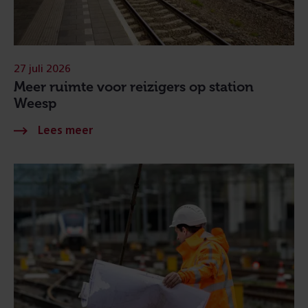
27 juli 2026
Meer ruimte voor reizigers op station
Weesp