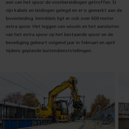
een van het spoor de voorbereidingen getroffen. Er
zijn kabels en leidingen gelegd en er is gewerkt aan de
bovenleiding. Inmiddels ligt er ook over 600 meter
extra spoor. Het leggen van wissels en het aansluiten
van het extra spoor op het bestaande spoor en de
beveiliging gebeurt volgend jaar in februari en april
tijdens geplande buitendienststellingen.