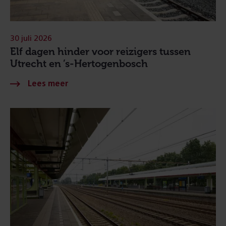
30 juli 2026
Elf dagen hinder voor reizigers tussen
Utrecht en ’s-Hertogenbosch