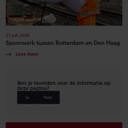
21 juli 2026
Spoorwerk tussen Rotterdam en Den Haag
Ben je tevreden over de informatie op
deze pagina?
Ja
Nee