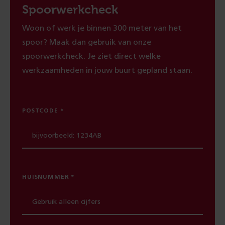
Spoorwerkcheck
Woon of werk je binnen 300 meter van het
spoor? Maak dan gebruik van onze
spoorwerkcheck. Je ziet direct welke
werkzaamheden in jouw buurt gepland staan.
POSTCODE
HUISNUMMER