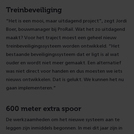
Treinbeveiliging
“Het is een mooi, maar uitdagend project”, zegt Jordi
Boer, bouwmanager bij ProRail. Wat het zo uitdagend
maakt? Voor het traject moest een geheel nieuw
treinbeveiligingssysteem worden ontwikkeld. “Het
bestaande beveiligingssysteem dat er ligt is al wat
ouder en wordt niet meer gemaakt. Een alternatief
was niet direct voor handen en dus moesten we iets
nieuws ontwikkelen. Dat is gelukt. We kunnen het nu
gaan implementeren.”
600 meter extra spoor
De werkzaamheden om het nieuwe systeem aan te
leggen zijn inmiddels begonnen. In mei dit jaar zijn in