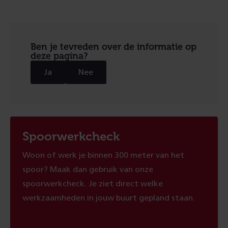
Ben je tevreden over de informatie op
deze pagina?
Ja
Nee
Spoorwerkcheck
Woon of werk je binnen 300 meter van het
spoor? Maak dan gebruik van onze
spoorwerkcheck. Je ziet direct welke
werkzaamheden in jouw buurt gepland staan.