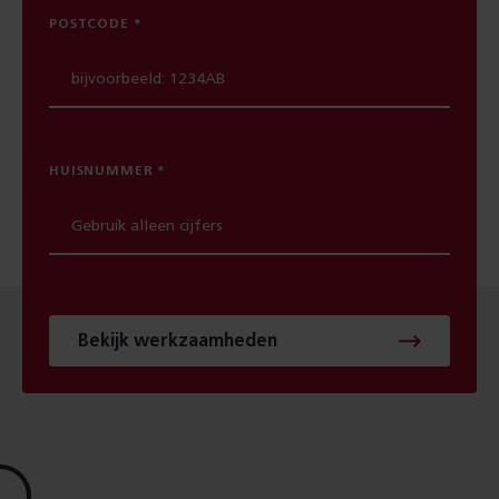
POSTCODE
HUISNUMMER
Bekijk werkzaamheden