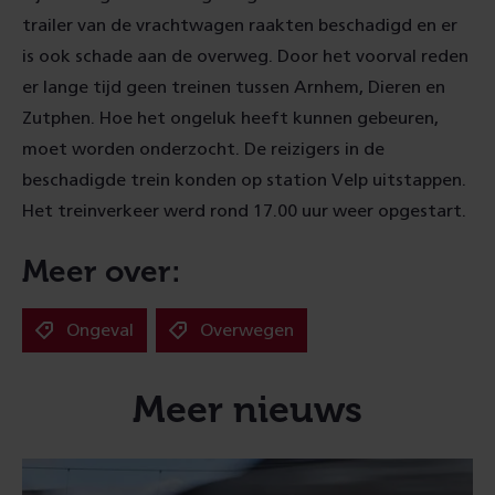
trailer van de vrachtwagen raakten beschadigd en er
is ook schade aan de overweg. Door het voorval reden
er lange tijd geen treinen tussen Arnhem, Dieren en
Zutphen. Hoe het ongeluk heeft kunnen gebeuren,
moet worden onderzocht. De reizigers in de
beschadigde trein konden op station Velp uitstappen.
Het treinverkeer werd rond 17.00 uur weer opgestart.
Meer over:
Ongeval
Overwegen
Meer nieuws