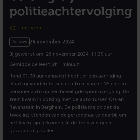
politieachtervolging
Lees voor
26 november 2024
Nieuws
Bijgewerkt om: 26 november 2024, 11:30 uur
Gemiddelde leestijd: 1 minuut
Rond 01.00 uur vannacht heeft er een aanrijding
plaatsgevonden tussen een trein van de NS en een
personenauto op een beveiligde spoorovergang. De
trein kwam in botsing met de auto tussen Oss en
Ravenstein in Berghem. De politie meldt dat de
twee inzittenden van de personenauto daarbij om
het leven zijn gekomen. In de trein zijn geen
gewonden gevallen.