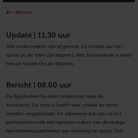
Nieuws
Update | 11.30 uur
Alle onderzoeken zijn afgerond. De schade aan het
spoor en de trein zijn beperkt. Het treinverkeer is weer
hervat tussen Oss en Wijchen.
Bericht | 08.00 uur
De Rijksrecherche doet onderzoek naar de
toedracht. De trein is heeft veel schade en moet
worden weggesleept. De aannemer kan pas na het
politieonderzoek een opname maken van de nodige
herstelwerkzaamheden aan overweg en spoor. Ook