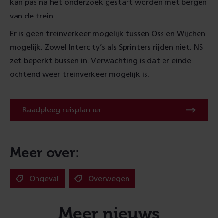
kan pas na het onderzoek gestart worden met bergen
van de trein.
Er is geen treinverkeer mogelijk tussen Oss en Wijchen
mogelijk. Zowel Intercity’s als Sprinters rijden niet. NS
zet beperkt bussen in. Verwachting is dat er einde
ochtend weer treinverkeer mogelijk is.
Raadpleeg
Raadpleeg reisplanner
reisplanner
Meer over:
Ongeval
Overwegen
Meer nieuws