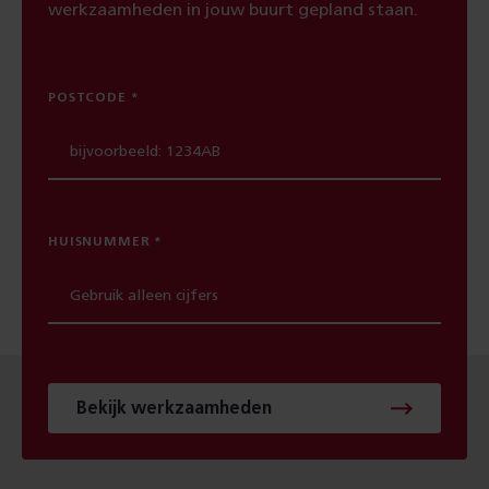
werkzaamheden in jouw buurt gepland staan.
POSTCODE
HUISNUMMER
Bekijk werkzaamheden