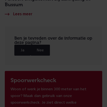
Bussum
Ben je tevreden over de informatie op
deze pagina?
Ja
Nee
Spoorwerkcheck
Woon of werk je binnen 300 meter van het
spoor? Maak dan gebruik van onze
spoorwerkcheck. Je ziet direct welke