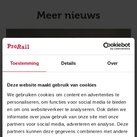
Meer nieuws
Toestemming
Details
Over
Deze website maakt gebruik van cookies
We gebruiken cookies om content en advertenties te
personaliseren, om functies voor social media te bieden
en om ons websiteverkeer te analyseren. Ook delen we
informatie over jouw gebruik van onze site met onze
partners voor social media, adverteren en analyse. Deze
27 juli 2026
partners kunnen deze gegevens combineren met andere