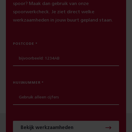
spoor? Maak dan gebruik van onze
spoorwerkcheck. Je ziet direct welke
werkzaamheden in jouw buurt gepland staan.
POSTCODE
HUISNUMMER
Bekijk werkzaamheden