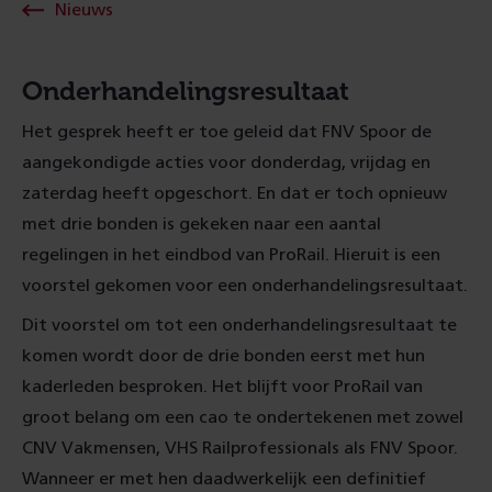
Nieuws
Onderhandelingsresultaat
Het gesprek heeft er toe geleid dat FNV Spoor de
aangekondigde acties voor donderdag, vrijdag en
zaterdag heeft opgeschort. En dat er toch opnieuw
met drie bonden is gekeken naar een aantal
regelingen in het eindbod van ProRail. Hieruit is een
voorstel gekomen voor een onderhandelingsresultaat.
Dit voorstel om tot een onderhandelingsresultaat te
komen wordt door de drie bonden eerst met hun
kaderleden besproken. Het blijft voor ProRail van
groot belang om een cao te ondertekenen met zowel
CNV Vakmensen, VHS Railprofessionals als FNV Spoor.
Wanneer er met hen daadwerkelijk een definitief