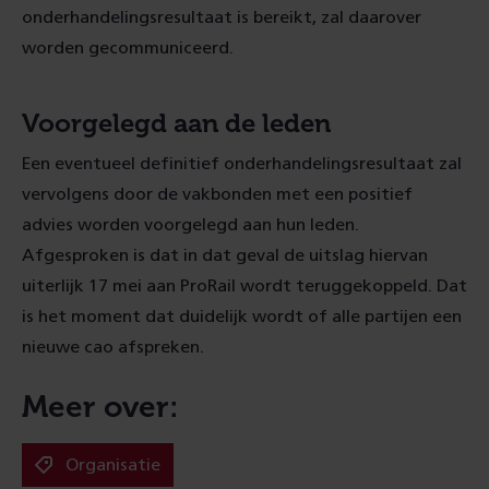
onderhandelingsresultaat is bereikt, zal daarover
worden gecommuniceerd.
Voorgelegd aan de leden
Een eventueel definitief onderhandelingsresultaat zal
vervolgens door de vakbonden met een positief
advies worden voorgelegd aan hun leden.
Afgesproken is dat in dat geval de uitslag hiervan
uiterlijk 17 mei aan ProRail wordt teruggekoppeld. Dat
is het moment dat duidelijk wordt of alle partijen een
nieuwe cao afspreken.
Meer over:
Organisatie