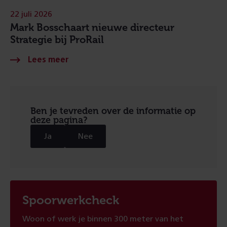
22 juli 2026
Mark Bosschaart nieuwe directeur
Strategie bij ProRail
Ben je tevreden over de informatie op
deze pagina?
Ja
Nee
Spoorwerkcheck
Woon of werk je binnen 300 meter van het