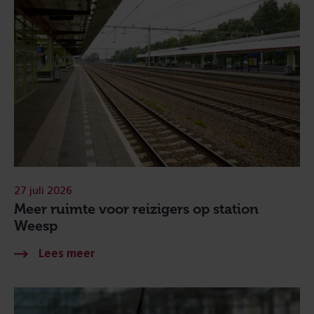
27 juli 2026
Meer ruimte voor reizigers op station
Weesp