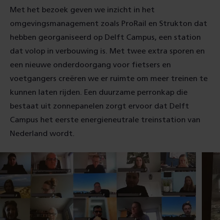
Met het bezoek geven we inzicht in het
omgevingsmanagement zoals ProRail en Strukton dat
hebben georganiseerd op Delft Campus, een station
dat volop in verbouwing is. Met twee extra sporen en
een nieuwe onderdoorgang voor fietsers en
voetgangers creëren we er ruimte om meer treinen te
kunnen laten rijden. Een duurzame perronkap die
bestaat uit zonnepanelen zorgt ervoor dat Delft
Campus het eerste energieneutrale treinstation van
Nederland wordt.