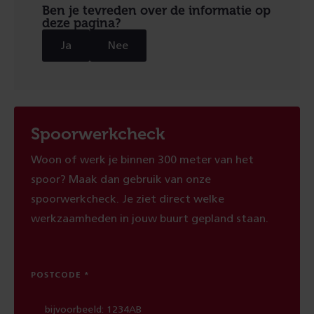
Ben je tevreden over de informatie op
deze pagina?
Ja
Nee
Spoorwerkcheck
Woon of werk je binnen 300 meter van het
spoor? Maak dan gebruik van onze
spoorwerkcheck. Je ziet direct welke
werkzaamheden in jouw buurt gepland staan.
POSTCODE