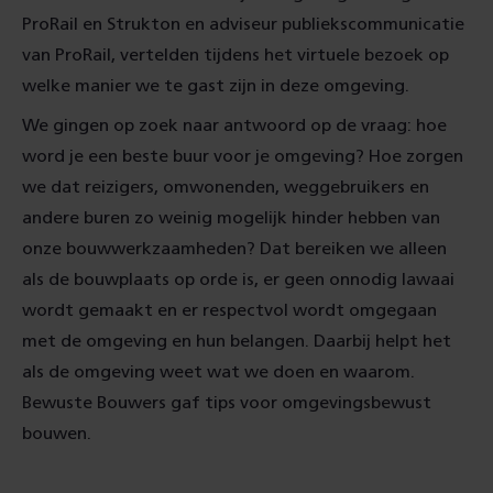
ProRail en Strukton en adviseur publiekscommunicatie
van ProRail, vertelden tijdens het virtuele bezoek op
welke manier we te gast zijn in deze omgeving.
We gingen op zoek naar antwoord op de vraag: hoe
word je een beste buur voor je omgeving? Hoe zorgen
we dat reizigers, omwonenden, weggebruikers en
andere buren zo weinig mogelijk hinder hebben van
onze bouwwerkzaamheden? Dat bereiken we alleen
als de bouwplaats op orde is, er geen onnodig lawaai
wordt gemaakt en er respectvol wordt omgegaan
met de omgeving en hun belangen. Daarbij helpt het
als de omgeving weet wat we doen en waarom.
Bewuste Bouwers gaf tips voor omgevingsbewust
bouwen.