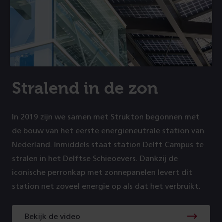
Stralend in de zon
In 2019 zijn we samen met Strukton begonnen met
de bouw van het eerste energieneutrale station van
Nederland. Inmiddels staat station Delft Campus te
stralen in het Delftse Schieoevers. Dankzij de
iconische perronkap met zonnepanelen levert dit
station net zoveel energie op als dat het verbruikt.
Bekijk de video