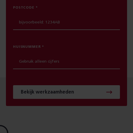
POSTCODE
HUISNUMMER
Bekijk werkzaamheden