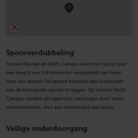
d
)
Spoorverdubbeling
Tussen Rijswijk en Delft Campus werd het spoor over
een lengte van 5,8 kilometer verdubbeld van twee
naar vier sporen. De sporen kwamen aan weerszijde
van de bestaande sporen te liggen. Op station Delft
Campus werden de zijperrons vervangen door twee
middenperrons, met aan iedere kant een spoor.
Veilige onderdoorgang