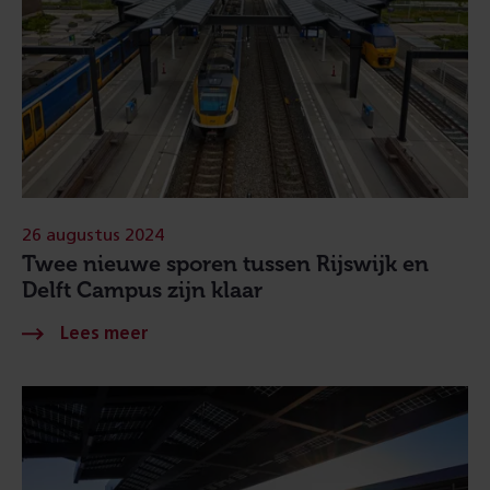
26 augustus 2024
Twee nieuwe sporen tussen Rijswijk en
Delft Campus zijn klaar