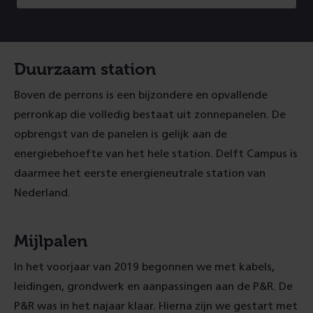
Duurzaam station
Boven de perrons is een bijzondere en opvallende
perronkap die volledig bestaat uit zonnepanelen. De
opbrengst van de panelen is gelijk aan de
energiebehoefte van het hele station. Delft Campus is
daarmee het eerste energieneutrale station van
Nederland.
Mijlpalen
In het voorjaar van 2019 begonnen we met kabels,
leidingen, grondwerk en aanpassingen aan de P&R. De
P&R was in het najaar klaar. Hierna zijn we gestart met