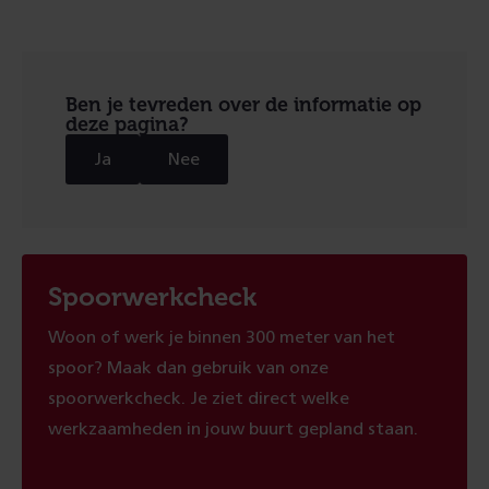
Ben je tevreden over de informatie op
deze pagina?
Ja
Nee
Spoorwerkcheck
Woon of werk je binnen 300 meter van het
spoor? Maak dan gebruik van onze
spoorwerkcheck. Je ziet direct welke
werkzaamheden in jouw buurt gepland staan.