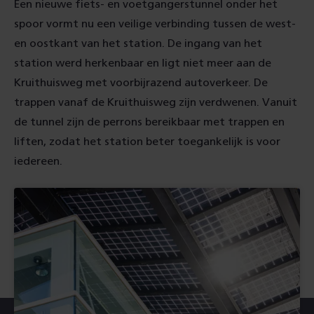
Een nieuwe fiets- en voetgangerstunnel onder het
spoor vormt nu een veilige verbinding tussen de west-
en oostkant van het station. De ingang van het
station werd herkenbaar en ligt niet meer aan de
Kruithuisweg met voorbijrazend autoverkeer. De
trappen vanaf de Kruithuisweg zijn verdwenen. Vanuit
de tunnel zijn de perrons bereikbaar met trappen en
liften, zodat het station beter toegankelijk is voor
iedereen.