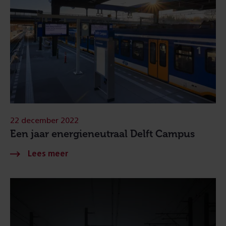
22 december 2022
Een jaar energieneutraal Delft Campus