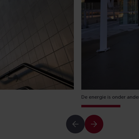
De energie is onder ande