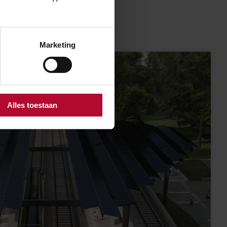
Marketing
Alles toestaan