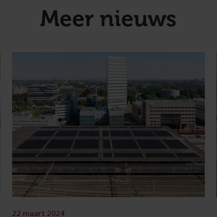
Meer nieuws
22 maart 2024