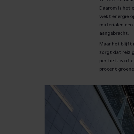
Daarom is het e
wekt energie o
materialen een
aangebracht.
Maar het blijft
zorgt dat reizi
per fiets is of 
procent groene 