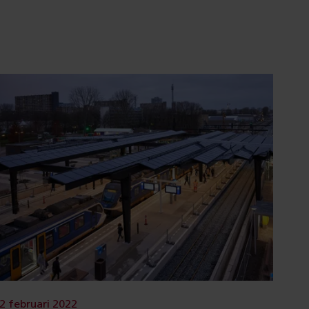
2 februari 2022