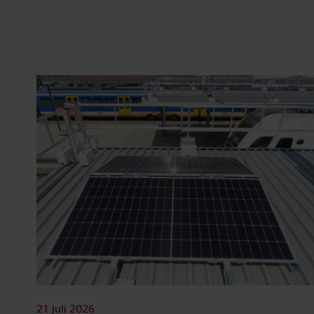
21 juli 2026