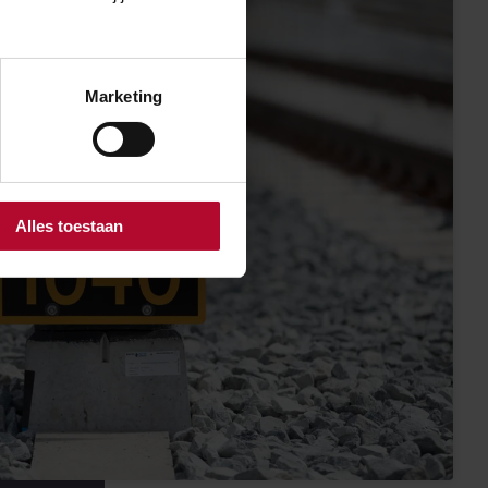
Marketing
Alles toestaan