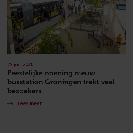
29 juni 2026
Feestelijke opening nieuw
busstation Groningen trekt veel
bezoekers