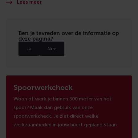
Ben je tevreden over de informatie op
deze pagina?
Ja
Nee
Spoorwerkcheck
Woon of werk je binnen 300 meter van het
spoor? Maak dan gebruik van onze
spoorwerkcheck. Je ziet direct welke
werkzaamheden in jouw buurt gepland staan.