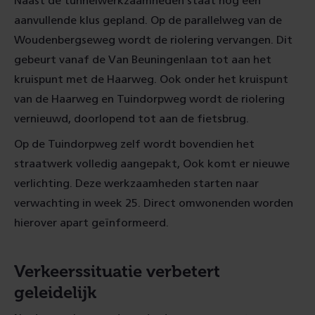
Naast de tunnelwerkzaamheden staat nog een
aanvullende klus gepland. Op de parallelweg van de
Woudenbergseweg wordt de riolering vervangen. Dit
gebeurt vanaf de Van Beuningenlaan tot aan het
kruispunt met de Haarweg. Ook onder het kruispunt
van de Haarweg en Tuindorpweg wordt de riolering
vernieuwd, doorlopend tot aan de fietsbrug.
Op de Tuindorpweg zelf wordt bovendien het
straatwerk volledig aangepakt, Ook komt er nieuwe
verlichting. Deze werkzaamheden starten naar
verwachting in week 25. Direct omwonenden worden
hierover apart geïnformeerd.
Verkeerssituatie verbetert
geleidelijk