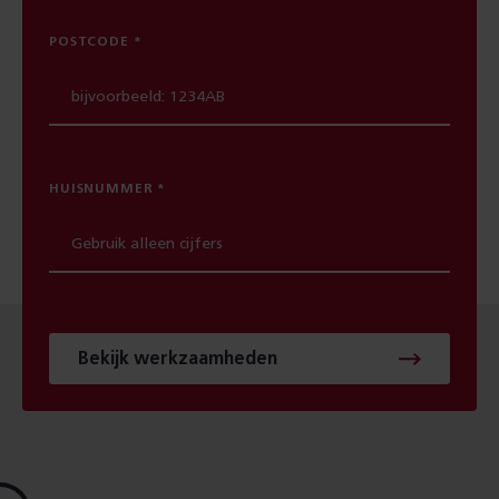
POSTCODE
HUISNUMMER
Bekijk werkzaamheden