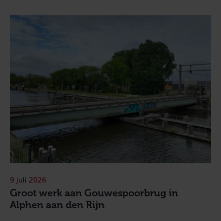
9 juli 2026
Groot werk aan Gouwespoorbrug in
Alphen aan den Rijn