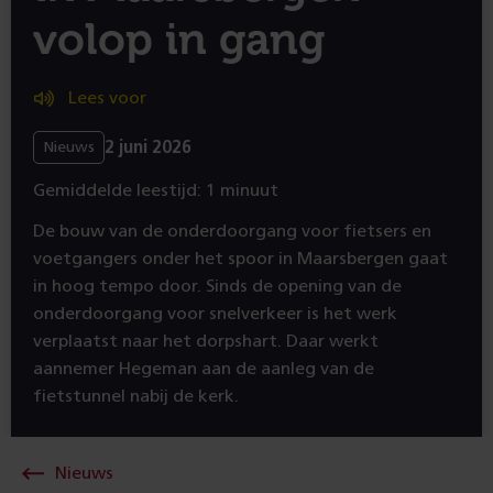
volop in gang
Lees voor
2 juni 2026
Nieuws
Gemiddelde leestijd: 1 minuut
De bouw van de onderdoorgang voor fietsers en
voetgangers onder het spoor in Maarsbergen gaat
in hoog tempo door. Sinds de opening van de
onderdoorgang voor snelverkeer is het werk
verplaatst naar het dorpshart. Daar werkt
aannemer Hegeman aan de aanleg van de
fietstunnel nabij de kerk.
Nieuws