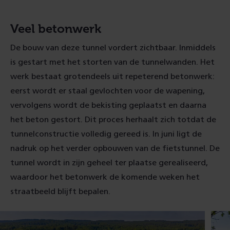
Veel betonwerk
De bouw van deze tunnel vordert zichtbaar. Inmiddels
is gestart met het storten van de tunnelwanden. Het
werk bestaat grotendeels uit repeterend betonwerk:
eerst wordt er staal gevlochten voor de wapening,
vervolgens wordt de bekisting geplaatst en daarna
het beton gestort. Dit proces herhaalt zich totdat de
tunnelconstructie volledig gereed is. In juni ligt de
nadruk op het verder opbouwen van de fietstunnel. De
tunnel wordt in zijn geheel ter plaatse gerealiseerd,
waardoor het betonwerk de komende weken het
straatbeeld blijft bepalen.