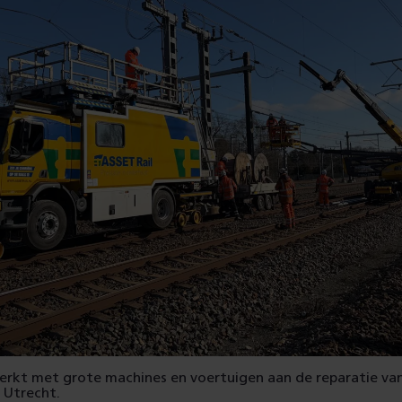
rkt met grote machines en voertuigen aan de reparatie va
j Utrecht.