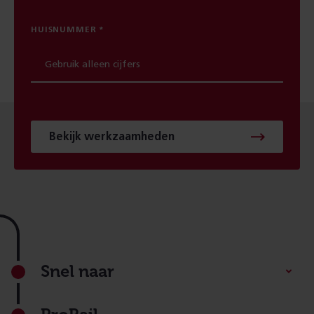
HUISNUMMER
Bekijk werkzaamheden
Footer
Snel naar