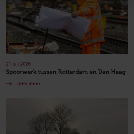
21 juli 2026
Spoorwerk tussen Rotterdam en Den Haag