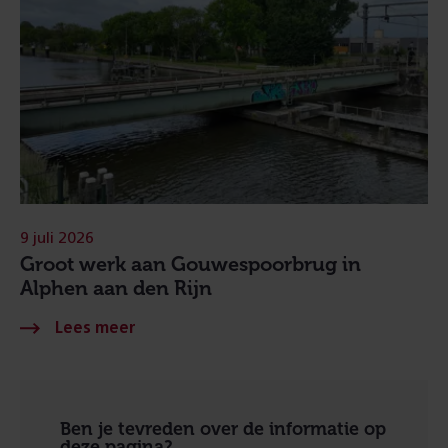
9 juli 2026
Groot werk aan Gouwespoorbrug in
Alphen aan den Rijn
Ben je tevreden over de informatie op
deze pagina?