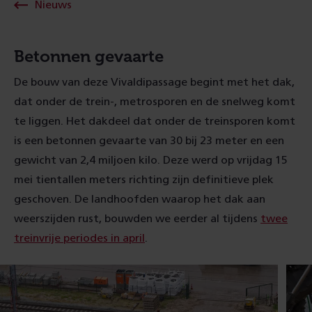
Nieuws
Betonnen gevaarte
De bouw van deze Vivaldipassage begint met het dak,
dat onder de trein-, metrosporen en de snelweg komt
te liggen. Het dakdeel dat onder de treinsporen komt
is een betonnen gevaarte van 30 bij 23 meter en een
gewicht van 2,4 miljoen kilo. Deze werd op vrijdag 15
mei tientallen meters richting zijn definitieve plek
geschoven. De landhoofden waarop het dak aan
weerszijden rust, bouwden we eerder al tijdens
twee
treinvrije periodes in april
.