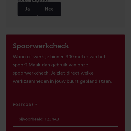
Ja
Nee
Spoorwerkcheck
Woon of werk je binnen 300 meter van het
spoor? Maak dan gebruik van onze
spoorwerkcheck. Je ziet direct welke
werkzaamheden in jouw buurt gepland staan.
POSTCODE