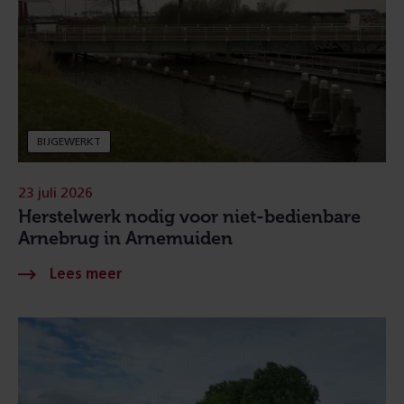
BIJGEWERKT
23 juli 2026
Herstelwerk nodig voor niet-bedienbare
Arnebrug in Arnemuiden