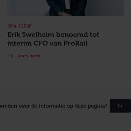
30 juli 2026
Erik Swelheim benoemd tot
interim CFO van ProRail
evreden over de informatie op deze pagina?
Ja