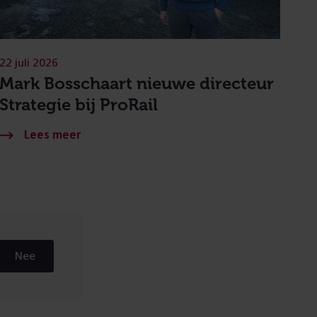
22 juli 2026
Mark Bosschaart nieuwe directeur
Strategie bij ProRail
Nee