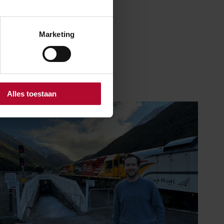
Marketing
Alles toestaan