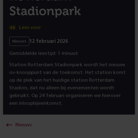
Stadionpark
Lees voor
12 februari 2026
Nieuws
Gemiddelde leestijd: 1 minuut
Station Rotterdam Stadionpark wordt het nieuwe
ov-knooppunt van de toekomst. Het station komt
op de plek van het huidige station Rotterdam
Stadion, dat nu alleen bij evenementen wordt
gebruikt. Op 24 februari organiseren we hierover
een inloopbijeenkomst.
Nieuws