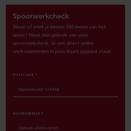
Spoorwerkcheck
Woon of werk je binnen 300 meter van het
spoor? Maak dan gebruik van onze
spoorwerkcheck. Je ziet direct welke
werkzaamheden in jouw buurt gepland staan.
POSTCODE
HUISNUMMER