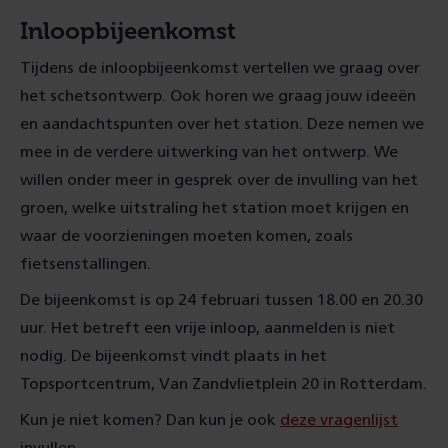
Inloopbijeenkomst
Tijdens de inloopbijeenkomst vertellen we graag over
het schetsontwerp. Ook horen we graag jouw ideeën
en aandachtspunten over het station. Deze nemen we
mee in de verdere uitwerking van het ontwerp. We
willen onder meer in gesprek over de invulling van het
groen, welke uitstraling het station moet krijgen en
waar de voorzieningen moeten komen, zoals
fietsenstallingen.
De bijeenkomst is op 24 februari tussen 18.00 en 20.30
uur. Het betreft een vrije inloop, aanmelden is niet
nodig. De bijeenkomst vindt plaats in het
Topsportcentrum, Van Zandvlietplein 20 in Rotterdam.
Kun je niet komen? Dan kun je ook
deze vragenlijst