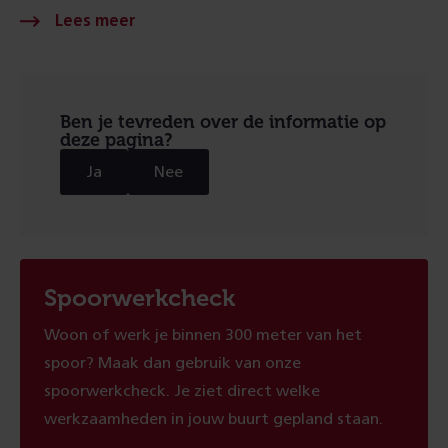
Ben je tevreden over de informatie op
deze pagina?
Ja
Nee
Spoorwerkcheck
Woon of werk je binnen 300 meter van het
spoor? Maak dan gebruik van onze
spoorwerkcheck. Je ziet direct welke
werkzaamheden in jouw buurt gepland staan.