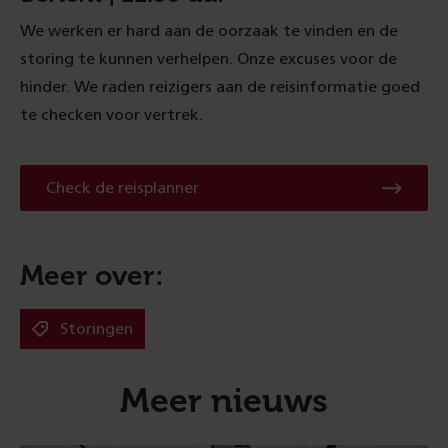
We werken er hard aan de oorzaak te vinden en de
storing te kunnen verhelpen. Onze excuses voor de
hinder. We raden reizigers aan de reisinformatie goed
te checken voor vertrek.
Check
Check de reisplanner
de
reisplanner
Meer over:
Storingen
Meer nieuws