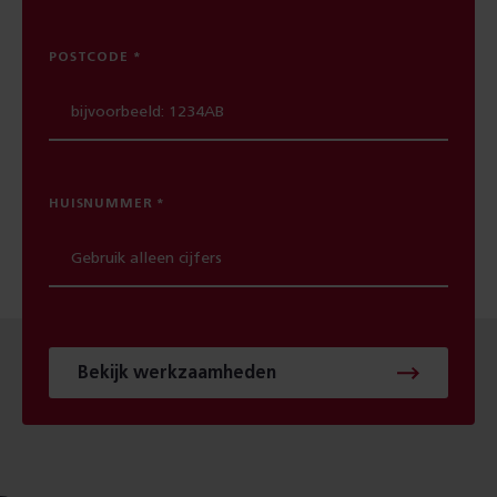
POSTCODE
HUISNUMMER
Bekijk werkzaamheden