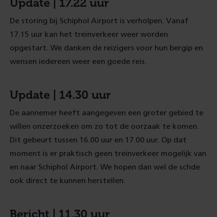
Update | 17.22 uur
De storing bij Schiphol Airport is verholpen. Vanaf
17.15 uur kan het treinverkeer weer worden
opgestart. We danken de reizigers voor hun bergip en
wensen iedereen weer een goede reis.
Update | 14.30 uur
De aannemer heeft aangegeven een groter gebied te
willen onzerzoeken om zo tot de oorzaak te komen.
Dit gebeurt tussen 16.00 uur en 17.00 uur. Op dat
moment is er praktisch geen treinverkeer mogelijk van
en naar Schiphol Airport. We hopen dan wel de schde
ook direct te kunnen herstellen.
Bericht | 11.30 uur