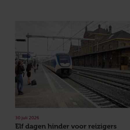
30 juli 2026
Elf dagen hinder voor reizigers