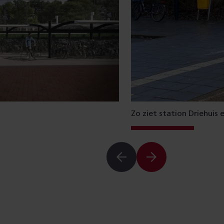
Zo ziet station Driehuis e