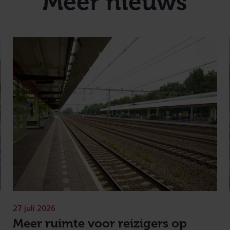
Meer nieuws
27 juli 2026
Meer ruimte voor reizigers op