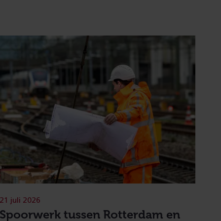
21 juli 2026
Spoorwerk tussen Rotterdam en