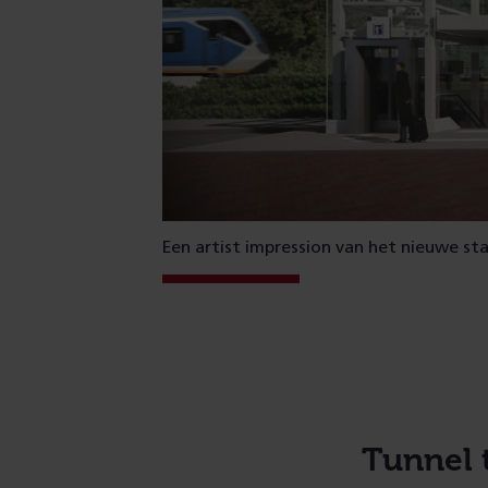
Een artist impression van het nieuwe sta
Tunnel t