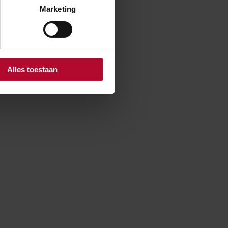
Marketing
Alles toestaan